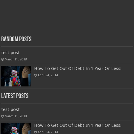
Random Posts
test post
March 11, 2018
How To Get Out Of Debt In 1 Year Or Less!
April 24, 2014
Latest Posts
test post
March 11, 2018
How To Get Out Of Debt In 1 Year Or Less!
April 24, 2014