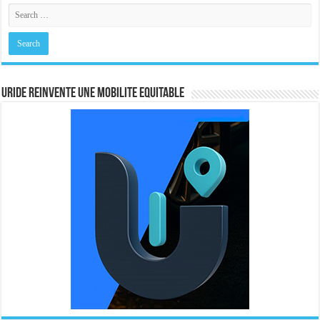
URIDE REINVENTE UNE MOBILITE EQUITABLE