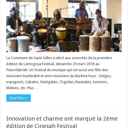
La Commune de Saint-Gilles a vibré aux sonorités de la première
édition de Lamogoya Festival, dimanche 25 mars 2018 au
Pianofabriek. Un festival de musique qui est aussi une fête des
musiciens burkinabé et amis musiciens du Burkina Faso. : belges,
espagnols, Cubains, Sénégalais, Togolais, Rwandais, Ivoiriens,
Maliens, etc. Plus …
Read More »
Innovation et charme ont marqué la 2ème
édition de Cinesah Festival