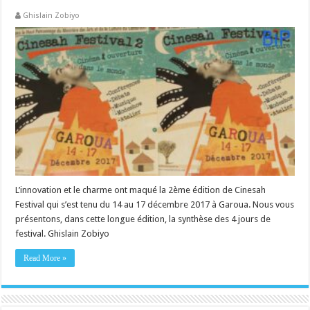
Ghislain Zobiyo
L’innovation et le charme ont maqué la 2ème édition de Cinesah
Festival qui s’est tenu du 14 au 17 décembre 2017 à Garoua. Nous vous
présentons, dans cette longue édition, la synthèse des 4 jours de
festival. Ghislain Zobiyo
Read More »