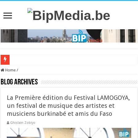
Home
/
Blog Archives
La Première édition du Festival LAMOGOYA,
un festival de musique des artistes et
musiciens burkinabé et amis du Faso
Ghislain Zobiyo