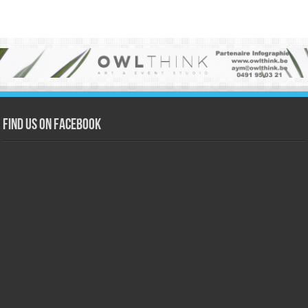
Find us on Facebook