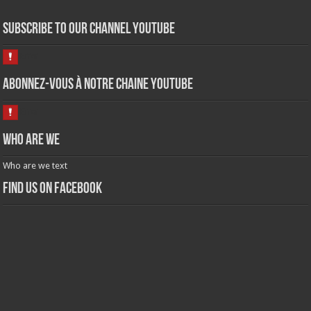
Subscribe to our Channel Youtube
Abonnez-vous à notre chaine Youtube
Who are we
Who are we text
Find us on Facebook