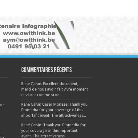
Commentaires récents
René Calvin: Excellent document,
merci de nous avoir fait vivre moment
et vibrer comme si on...
René Calvin Cesar Moneze: Thank you
ne
Bipmedia for your coverage of this
important event. The attractiveness...
René Calvin: Thank you Bipmedia for
your coverage of this important
event. The attractiveness...
de