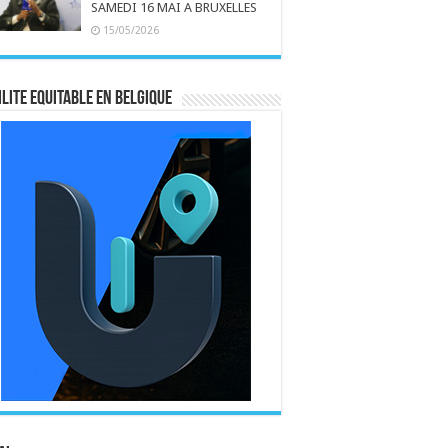
SAMEDI 16 MAI A BRUXELLES
15/05/2026
LITE EQUITABLE EN BELGIQUE