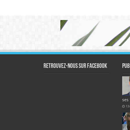
Retrouvez-nous sur Facebook
Pub
ses 
13