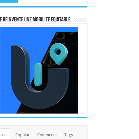
E REINVENTE UNE MOBILITE EQUITABLE
cent
Popular
Comments
Tags