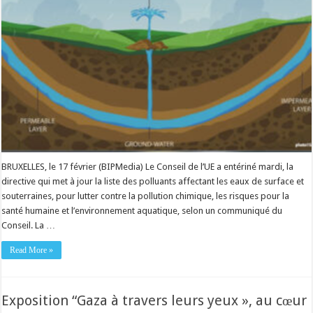
BRUXELLES, le 17 février (BIPMedia) Le Conseil de l’UE a entériné mardi, la
directive qui met à jour la liste des polluants affectant les eaux de surface et
souterraines, pour lutter contre la pollution chimique, les risques pour la
santé humaine et l’environnement aquatique, selon un communiqué du
Conseil. La …
Read More »
Exposition “Gaza à travers leurs yeux », au cœur