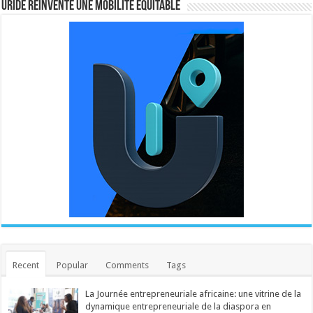
URIDE REINVENTE UNE MOBILITE EQUITABLE
Recent
Popular
Comments
Tags
La Journée entrepreneuriale africaine: une vitrine de la
dynamique entrepreneuriale de la diaspora en