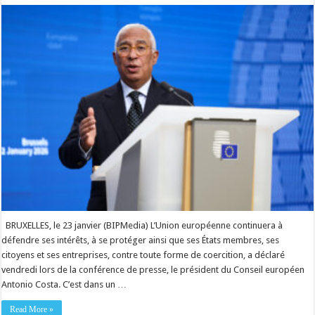
BRUXELLES, le 23 janvier (BIPMedia) L’Union européenne continuera à
défendre ses intérêts, à se protéger ainsi que ses États membres, ses
citoyens et ses entreprises, contre toute forme de coercition, a déclaré
vendredi lors de la conférence de presse, le président du Conseil européen
Antonio Costa. C’est dans un …
Read More »