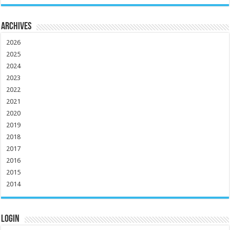
Archives
2026
2025
2024
2023
2022
2021
2020
2019
2018
2017
2016
2015
2014
Login