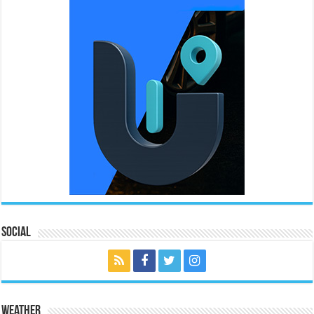
Social
Weather