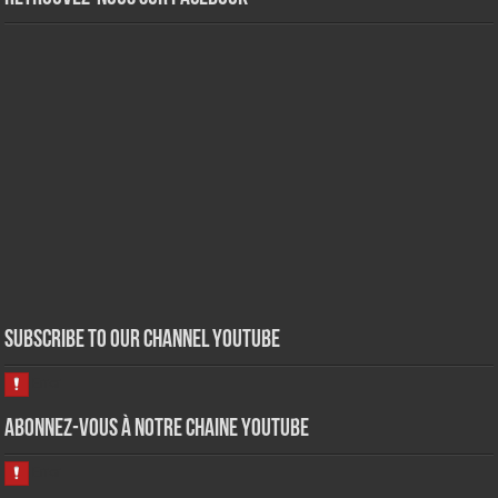
Subscribe to our Channel Youtube
Abonnez-vous à notre chaine Youtube