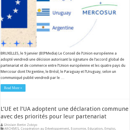
BRUXELLES, le 9 janvier (BIPMedia) Le Conseil de l’Union européenne a
adopté vendredi une décision autorisant la signature de l’accord global de
partenariat et de commerce entre l’Union européenne et les quatre pays du
Mercosur dont l’Argentine, le Brésil, le Paraguay et l’Uruguay, selon un
communiqué publié vendredi par le …
Read More »
L’UE et l’UA adoptent une déclaration commune
avec des priorités pour leur partenariat
Ghislain Bertin Zobiyo
ARCHIVES
,
Coopération au Développement
,
Economie
,
Education
,
Emploi
,