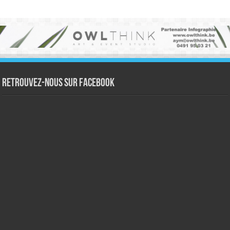
Retrouvez-nous sur Facebook