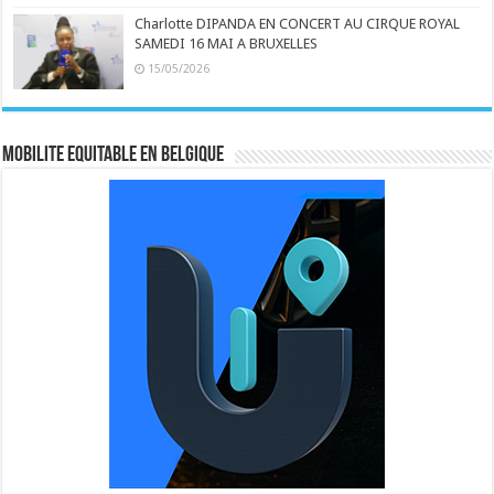
Charlotte DIPANDA EN CONCERT AU CIRQUE ROYAL
SAMEDI 16 MAI A BRUXELLES
15/05/2026
MOBILITE EQUITABLE EN BELGIQUE