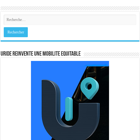
URIDE REINVENTE UNE MOBILITE EQUITABLE