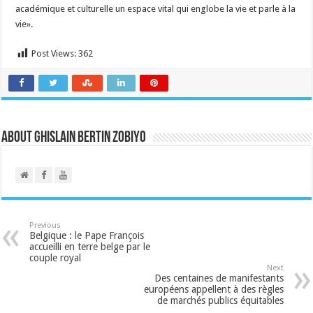
académique et culturelle un espace vital qui englobe la vie et parle à la
vie».
Post Views:
362
About Ghislain Bertin Zobiyo
Previous
Belgique : le Pape François
accueilli en terre belge par le
couple royal
Next
Des centaines de manifestants
européens appellent à des règles
de marchés publics équitables