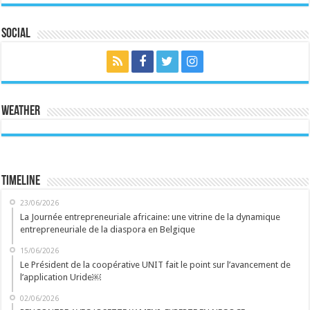
Social
Weather
Timeline
23/06/2026
La Journée entrepreneuriale africaine: une vitrine de la dynamique
entrepreneuriale de la diaspora en Belgique
15/06/2026
Le Président de la coopérative UNIT fait le point sur l’avancement de
l’application Uride￼
02/06/2026