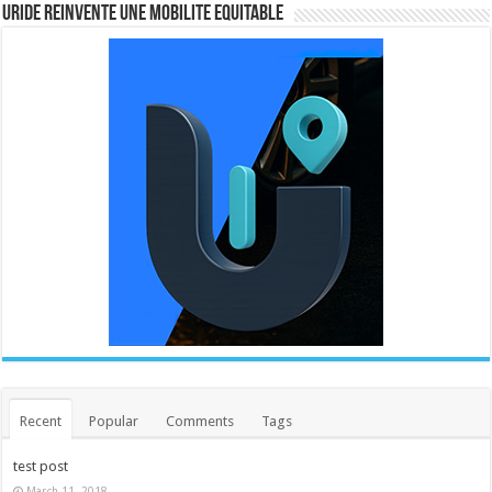
URIDE REINVENTE UNE MOBILITE EQUITABLE
Recent
Popular
Comments
Tags
test post
March 11, 2018