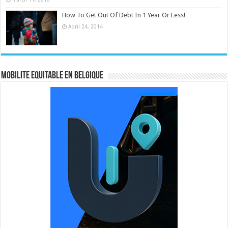
How To Get Out Of Debt In 1 Year Or Less!
April 24, 2014
MOBILITE EQUITABLE EN BELGIQUE