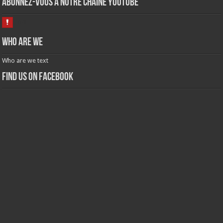
Abonnez-vous à notre chaine Youtube
Who are we
Who are we text
Find us on Facebook