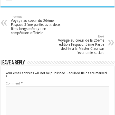
Previous
Voyage au coeur du 26ème
Fespaco 3ème partie, avec deux
films longs métrage en
compétition officielle
Next
Voyage au coeur de la 26ème
édition Fespaco, 5ème Partie
dédiée à la Master Class sur
l’économie sociale
Leave a Reply
Your email address will not be published.
Required fields are marked
*
Comment
*