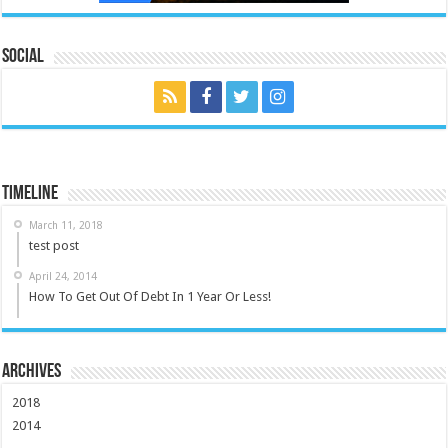
Social
Timeline
March 11, 2018
test post
April 24, 2014
How To Get Out Of Debt In 1 Year Or Less!
Archives
2018
2014