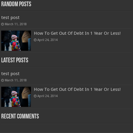
Random Posts
test post
March 11, 2018
How To Get Out Of Debt In 1 Year Or Less!
April 24, 2014
Latest Posts
test post
March 11, 2018
How To Get Out Of Debt In 1 Year Or Less!
April 24, 2014
Recent Comments