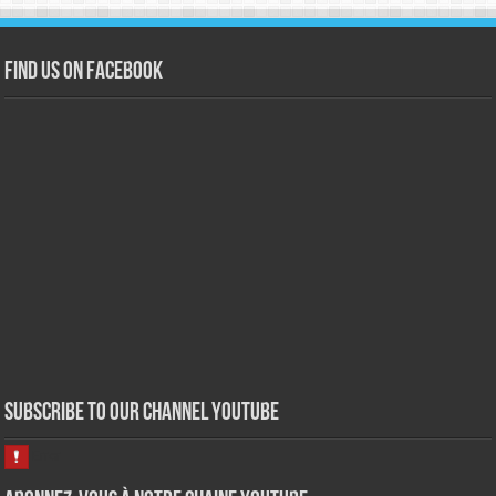
Find us on Facebook
Subscribe to our Channel Youtube