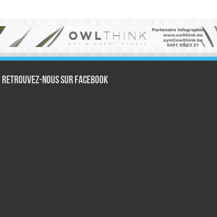
Retrouvez-nous sur Facebook