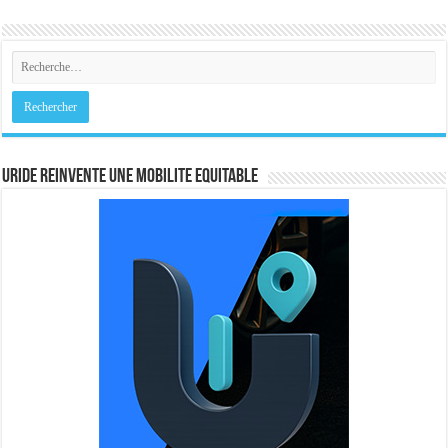
URIDE REINVENTE UNE MOBILITE EQUITABLE