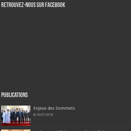
Retrouvez-nous sur Facebook
Publications
Enjeux des Sommets
30/07/2018