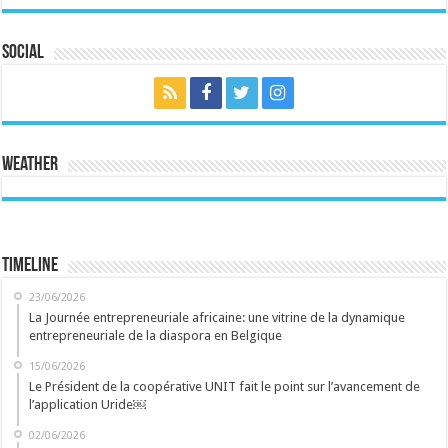
Social
Weather
Timeline
23/06/2026
La Journée entrepreneuriale africaine: une vitrine de la dynamique
entrepreneuriale de la diaspora en Belgique
15/06/2026
Le Président de la coopérative UNIT fait le point sur l’avancement de
l’application Uride￼
02/06/2026