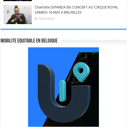
Charlotte DIPANDA EN CONCERT AU CIRQUE ROYAL
SAMEDI 16 MAI A BRUXELLES
15/05/2026
MOBILITE EQUITABLE EN BELGIQUE