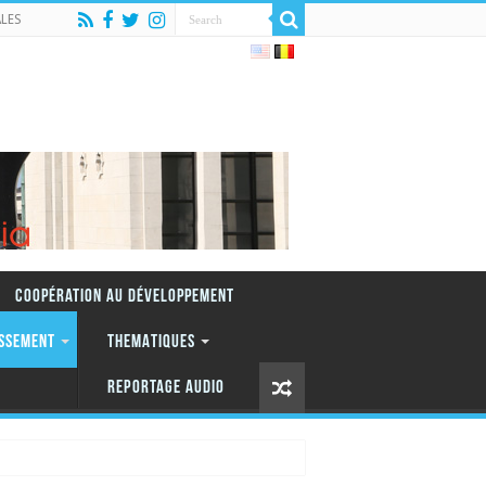
LES
Coopération au Développement
ISSEMENT
THEMATIQUES
REPORTAGE AUDIO