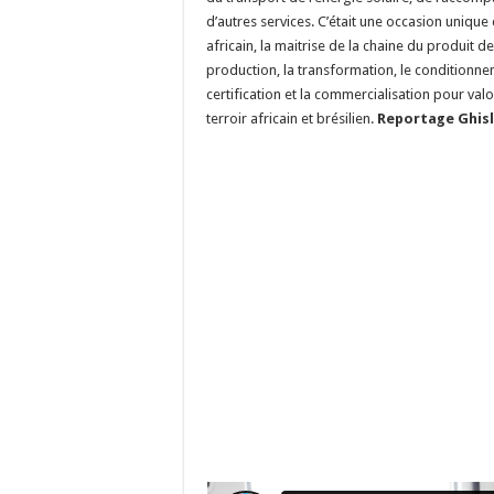
d’autres services. C’était une occasion unique
africain, la maitrise de la chaine du produit
production, la transformation, le conditionnem
certification et la commercialisation pour valo
terroir africain et brésilien.
Reportage Ghis