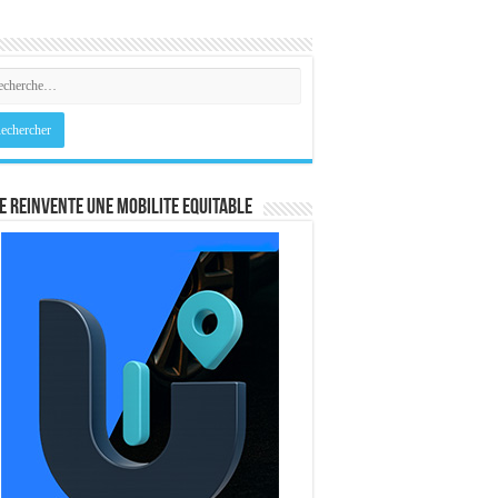
E REINVENTE UNE MOBILITE EQUITABLE