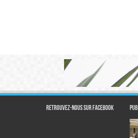
Retrouvez-nous sur Facebook
Pub