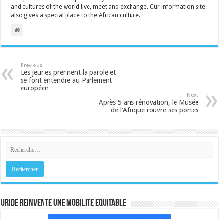
and cultures of the world live, meet and exchange. Our information site
also gives a special place to the African culture.
Previous
Les jeunes prennent la parole et
se font entendre au Parlement
européen
Next
Après 5 ans rénovation, le Musée
de l’Afrique rouvre ses portes
URIDE REINVENTE UNE MOBILITE EQUITABLE