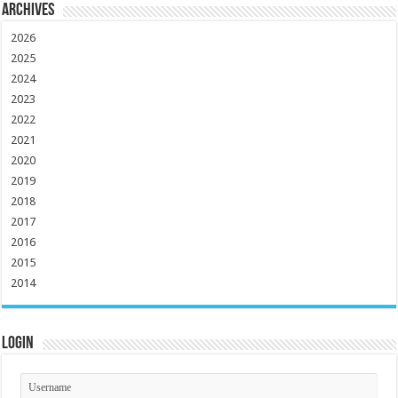
Archives
2026
2025
2024
2023
2022
2021
2020
2019
2018
2017
2016
2015
2014
Login