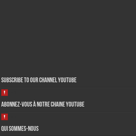
Subscribe to our Channel Youtube
Abonnez-vous à notre chaine Youtube
Qui sommes-nous