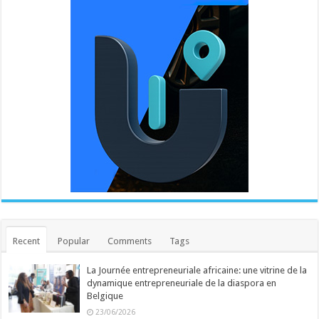
Recent
Popular
Comments
Tags
La Journée entrepreneuriale africaine: une vitrine de la
dynamique entrepreneuriale de la diaspora en
Belgique
23/06/2026