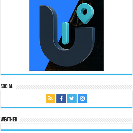
Social
Weather