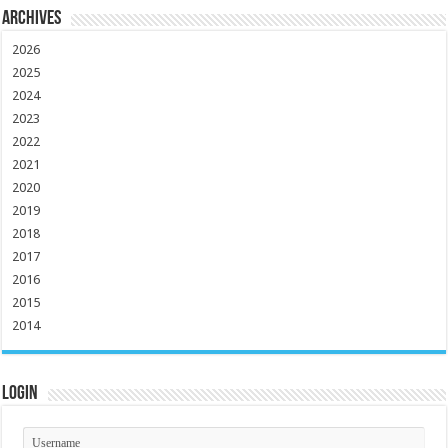
Archives
2026
2025
2024
2023
2022
2021
2020
2019
2018
2017
2016
2015
2014
Login