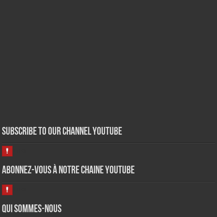
Subscribe to our Channel Youtube
Abonnez-vous à notre chaine Youtube
Qui sommes-nous