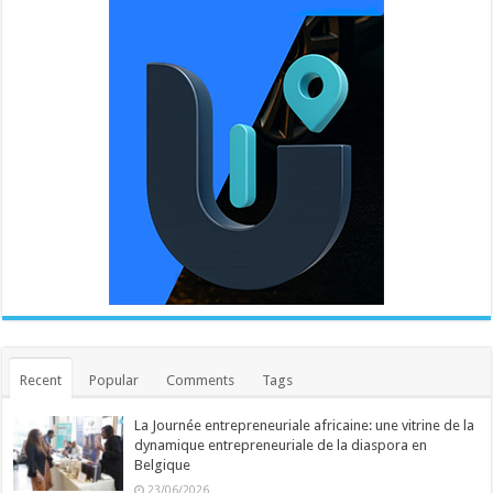
Recent
Popular
Comments
Tags
La Journée entrepreneuriale africaine: une vitrine de la
dynamique entrepreneuriale de la diaspora en
Belgique
23/06/2026