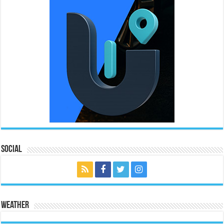
Social
Weather