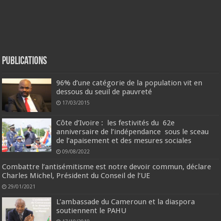
Publications
96% d’une catégorie de la population vit en
dessous du seuil de pauvreté
17/03/2015
Côte d’Ivoire : les festivités du 62e
anniversaire de l’indépendance sous le sceau
de l’apaisement et des mesures sociales
09/08/2022
Combattre l’antisémitisme est notre devoir commun, déclare
Charles Michel, Président du Conseil de l’UE
29/01/2021
L’ambassade du Cameroun et la diaspora
soutiennent le PAHU