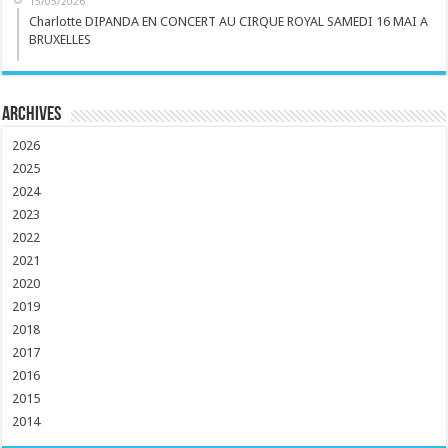
15/05/2026
Charlotte DIPANDA EN CONCERT AU CIRQUE ROYAL SAMEDI 16 MAI A
BRUXELLES
Archives
2026
2025
2024
2023
2022
2021
2020
2019
2018
2017
2016
2015
2014