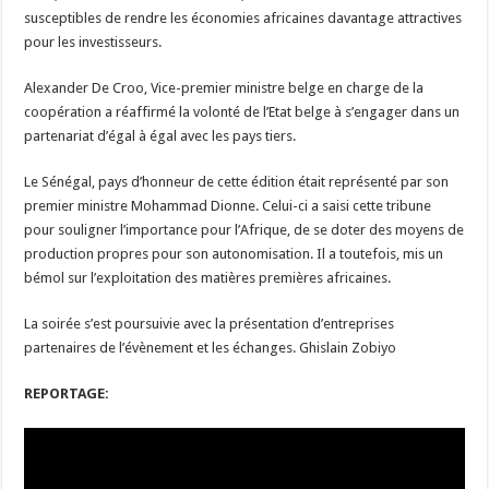
susceptibles de rendre les économies africaines davantage attractives
pour les investisseurs.
Alexander De Croo, Vice-premier ministre belge en charge de la
coopération a réaffirmé la volonté de l’Etat belge à s’engager dans un
partenariat d’égal à égal avec les pays tiers.
Le Sénégal, pays d’honneur de cette édition était représenté par son
premier ministre Mohammad Dionne. Celui-ci a saisi cette tribune
pour souligner l’importance pour l’Afrique, de se doter des moyens de
production propres pour son autonomisation. Il a toutefois, mis un
bémol sur l’exploitation des matières premières africaines.
La soirée s’est poursuivie avec la présentation d’entreprises
partenaires de l’évènement et les échanges. Ghislain Zobiyo
REPORTAGE: