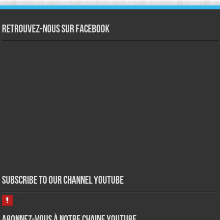
Retrouvez-nous sur Facebook
Subscribe to our Channel Youtube