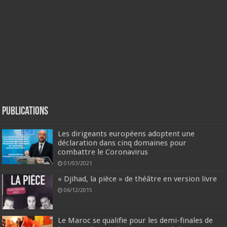
Publications
Les dirigeants européens adoptent une
déclaration dans cinq domaines pour
combattre le Coronavirus
01/03/2021
« Djihad, la pièce » de théâtre en version livre
06/12/2015
Le Maroc se qualifie pour les demi-finales de