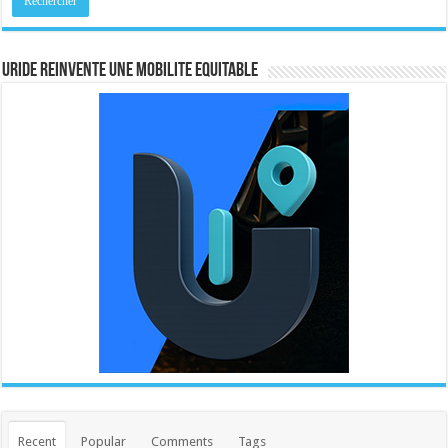
URIDE REINVENTE UNE MOBILITE EQUITABLE
Recent
Popular
Comments
Tags