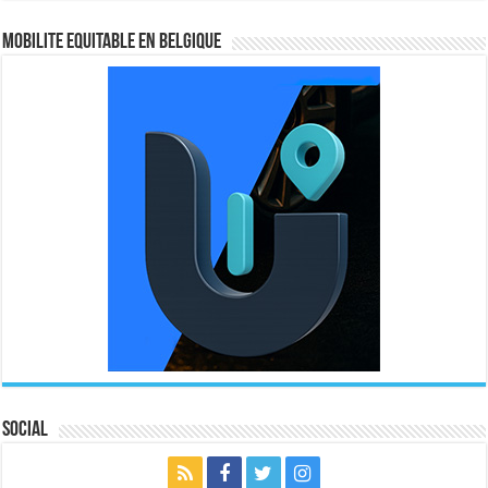
MOBILITE EQUITABLE EN BELGIQUE
Social