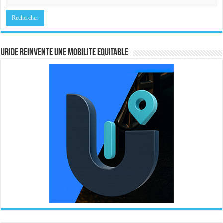
URIDE REINVENTE UNE MOBILITE EQUITABLE