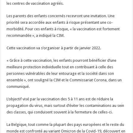
les centres de vaccination agréés.
Les parents des enfants concernés recevront une invitation. Une
priorité sera accordée aux enfants à risque présentant une co-
morbidité. Pour ces enfants à risque, « la vaccination est fortement
recommandée », a indiqué la CIM.
Cette vaccination va s’organiser à partir de janvier 2022.
« Grâce à cette vaccination, les enfants pourront bénéficier d’une
meilleure protection individuelle tout en contribuant à celle des
personnes vulnérables de leur entourage et la société dans son
ensemble », ont souligné la CIM et le Commissariat Corona, dans un
communiqué.
L’objectif visé par la vaccination des 5 à 11 ans est de réduire la
propagation du virus, mais surtout d’éviter les contaminations au sein
des classes, qui conduisent souvent à la fermeture de celles-ci.
La Belgique, tout comme la plupart des pays européens et le reste du
monde est confronté au variant Omicron de la Covid-19, découvert en