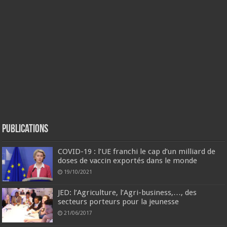
Publications
COVID-19 : l’UE franchi le cap d’un milliard de
doses de vaccin exportés dans le monde
19/10/2021
JED: l’Agriculture, l’Agri-business,…, des
secteurs porteurs pour la jeunesse
21/06/2017