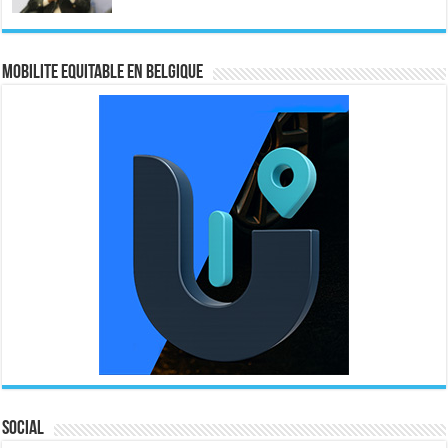
MOBILITE EQUITABLE EN BELGIQUE
Social