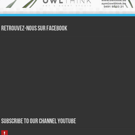
Retrouvez-nous sur Facebook
Subscribe to our Channel Youtube