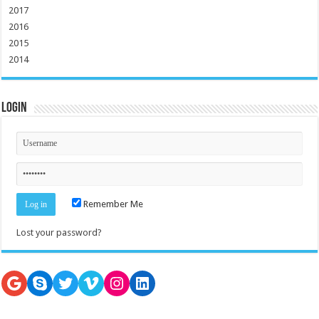
2017
2016
2015
2014
Login
Remember Me
Lost your password?
Google
Skype
Twitter
Vimeo
Instagram
LinkedIn