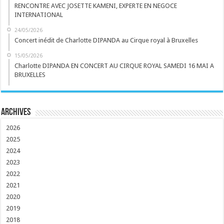
RENCONTRE AVEC JOSETTE KAMENI, EXPERTE EN NEGOCE
INTERNATIONAL
24/05/2026
Concert inédit de Charlotte DIPANDA au Cirque royal à Bruxelles
15/05/2026
Charlotte DIPANDA EN CONCERT AU CIRQUE ROYAL SAMEDI 16 MAI A
BRUXELLES
Archives
2026
2025
2024
2023
2022
2021
2020
2019
2018