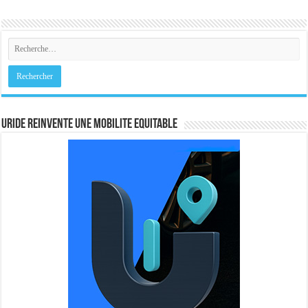
URIDE REINVENTE UNE MOBILITE EQUITABLE