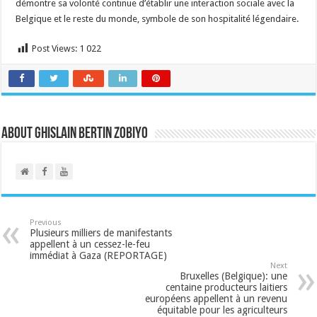
démontre sa volonté continue d’établir une interaction sociale avec la
Belgique et le reste du monde, symbole de son hospitalité légendaire.
Post Views:
1 022
About Ghislain Bertin Zobiyo
Previous
Plusieurs milliers de manifestants
appellent à un cessez-le-feu
immédiat à Gaza (REPORTAGE)
Next
Bruxelles (Belgique): une
centaine producteurs laitiers
européens appellent à un revenu
équitable pour les agriculteurs