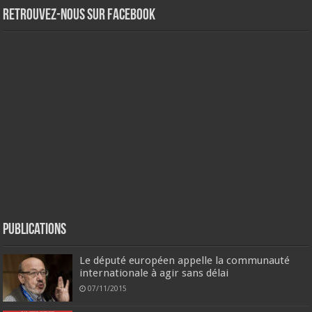
Retrouvez-nous sur Facebook
Publications
Le député européen appelle la communauté
internationale à agir sans délai
07/11/2015