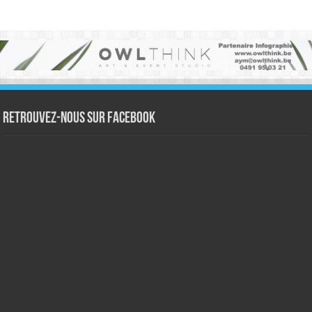
Retrouvez-nous sur Facebook