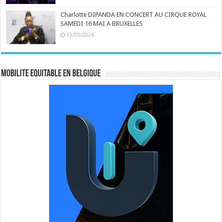
Charlotte DIPANDA EN CONCERT AU CIRQUE ROYAL
SAMEDI 16 MAI A BRUXELLES
15/05/2026
MOBILITE EQUITABLE EN BELGIQUE