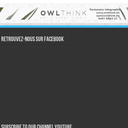
Retrouvez-nous sur Facebook
Subscribe to our Channel Youtube