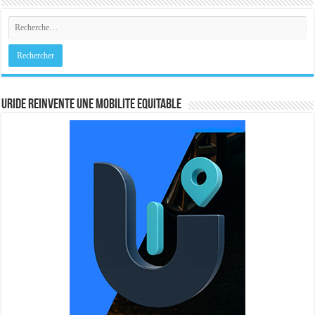
URIDE REINVENTE UNE MOBILITE EQUITABLE