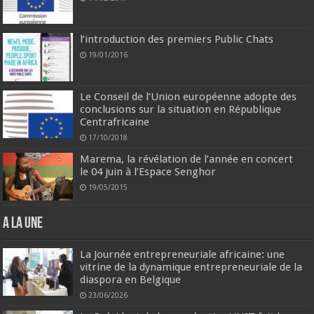
l’introduction des premiers Public Chats
19/01/2016
Le Conseil de l’Union européenne adopte des
conclusions sur la situation en République
Centrafricaine
17/10/2018
Marema, la révélation de l’année en concert
le 04 juin à l’Espace Senghor
19/05/2015
A la une
La Journée entrepreneuriale africaine: une
vitrine de la dynamique entrepreneuriale de la
diaspora en Belgique
23/06/2026