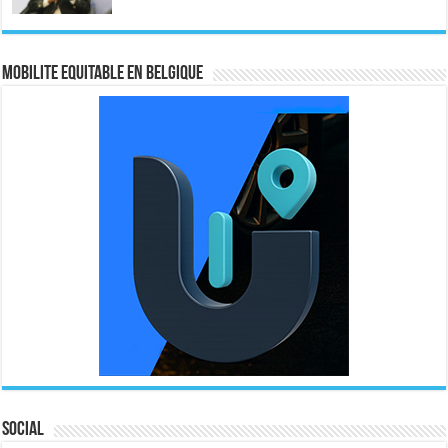
MOBILITE EQUITABLE EN BELGIQUE
Social