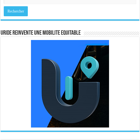
URIDE REINVENTE UNE MOBILITE EQUITABLE