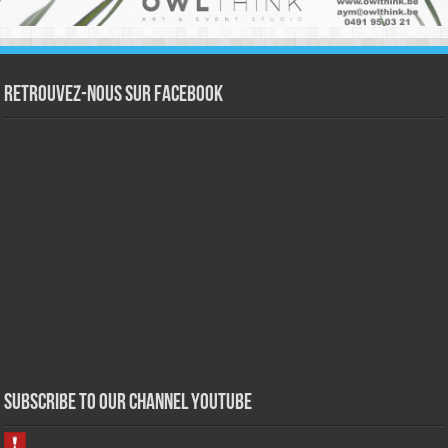
Retrouvez-nous sur Facebook
Subscribe to our Channel Youtube