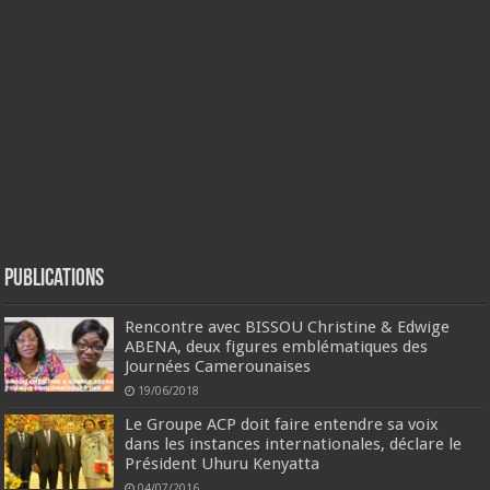
Publications
Rencontre avec BISSOU Christine & Edwige
ABENA, deux figures emblématiques des
Journées Camerounaises
19/06/2018
Le Groupe ACP doit faire entendre sa voix
dans les instances internationales, déclare le
Président Uhuru Kenyatta
04/07/2016