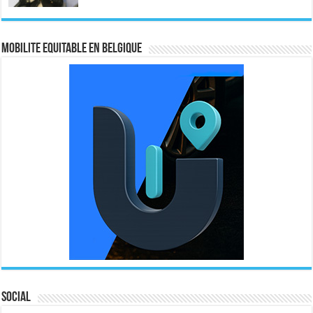
MOBILITE EQUITABLE EN BELGIQUE
Social