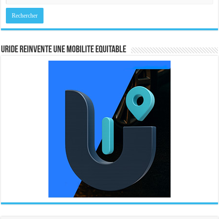
URIDE REINVENTE UNE MOBILITE EQUITABLE