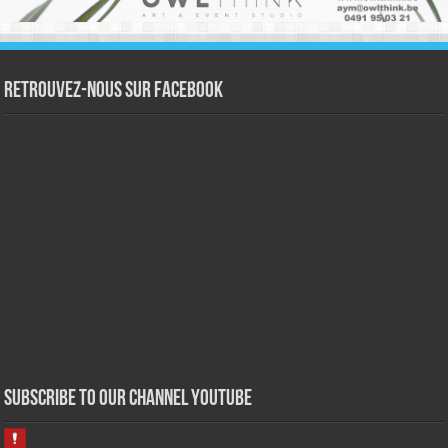
Retrouvez-nous sur Facebook
Subscribe to our Channel Youtube