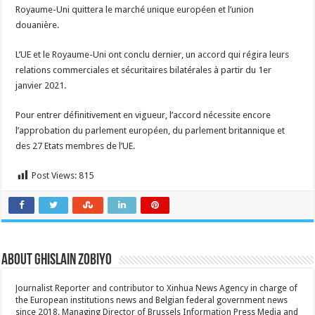
Royaume-Uni quittera le marché unique européen et l’union
douanière.
L’UE et le Royaume-Uni ont conclu dernier, un accord qui régira leurs
relations commerciales et sécuritaires bilatérales à partir du 1er
janvier 2021.
Pour entrer définitivement en vigueur, l’accord nécessite encore
l’approbation du parlement européen, du parlement britannique et
des 27 Etats membres de l’UE.
Post Views:
815
About Ghislain Zobiyo
Journalist Reporter and contributor to Xinhua News Agency in charge of
the European institutions news and Belgian federal government news
since 2018. Managing Director of Brussels Information Press Media and