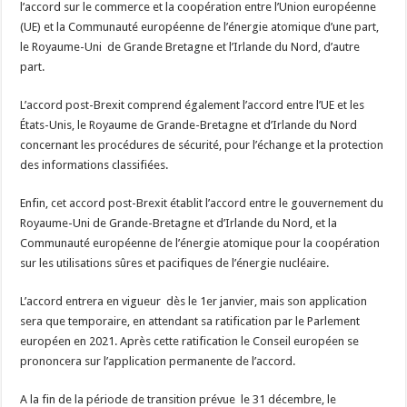
l’accord sur le commerce et la coopération entre l’Union européenne
(UE) et la Communauté européenne de l’énergie atomique d’une part,
le Royaume-Uni de Grande Bretagne et l’Irlande du Nord, d’autre
part.
L’accord post-Brexit comprend également l’accord entre l’UE et les
États-Unis, le Royaume de Grande-Bretagne et d’Irlande du Nord
concernant les procédures de sécurité, pour l’échange et la protection
des informations classifiées.
Enfin, cet accord post-Brexit établit l’accord entre le gouvernement du
Royaume-Uni de Grande-Bretagne et d’Irlande du Nord, et la
Communauté européenne de l’énergie atomique pour la coopération
sur les utilisations sûres et pacifiques de l’énergie nucléaire.
L’accord entrera en vigueur dès le 1er janvier, mais son application
sera que temporaire, en attendant sa ratification par le Parlement
européen en 2021. Après cette ratification le Conseil européen se
prononcera sur l’application permanente de l’accord.
A la fin de la période de transition prévue le 31 décembre, le