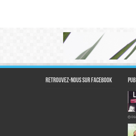
Retrouvez-nous sur Facebook
Pub
06