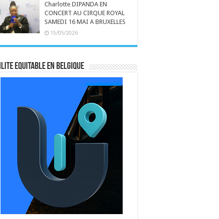
Charlotte DIPANDA EN
CONCERT AU CIRQUE ROYAL
SAMEDI 16 MAI A BRUXELLES
15/05/2026
LITE EQUITABLE EN BELGIQUE