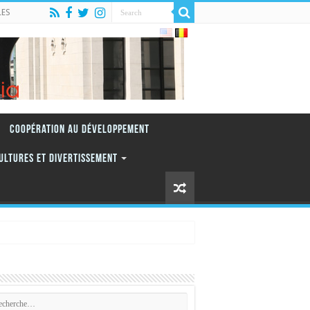
LES
Coopération au Développement
ULTURES ET DIVERTISSEMENT