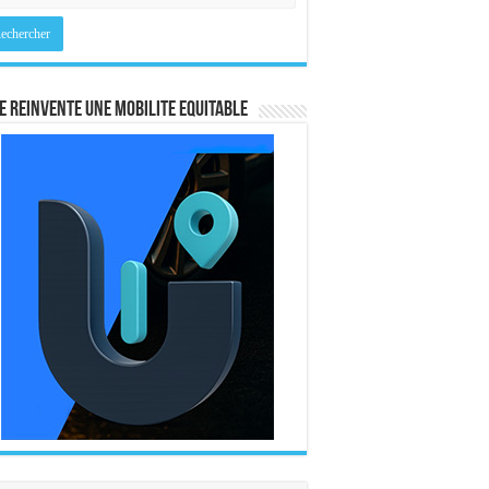
E REINVENTE UNE MOBILITE EQUITABLE