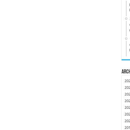
Arc
20
20
20
20
20
20
20
20