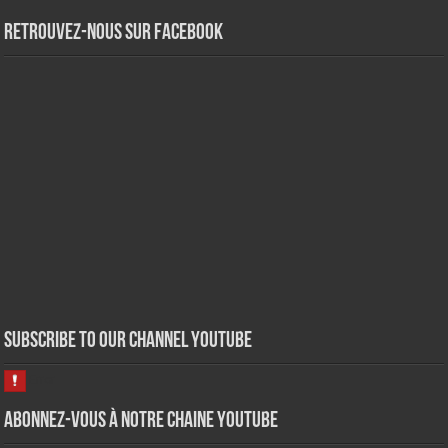
Retrouvez-nous sur Facebook
Subscribe to our Channel Youtube
Abonnez-vous à notre chaine Youtube