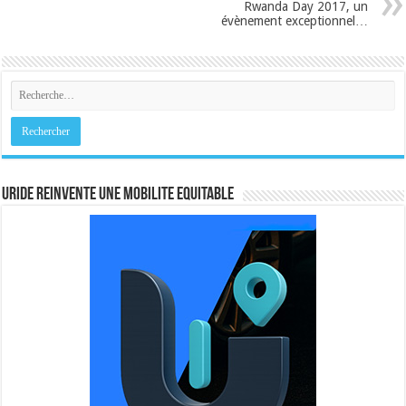
Rwanda Day 2017, un
évènement exceptionnel…
URIDE REINVENTE UNE MOBILITE EQUITABLE