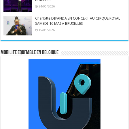
24/05/2026
Charlotte DIPANDA EN CONCERT AU CIRQUE ROYAL
SAMEDI 16 MAI A BRUXELLES
15/05/2026
MOBILITE EQUITABLE EN BELGIQUE