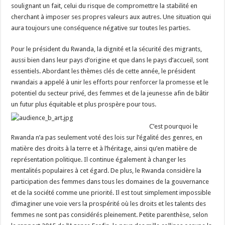
soulignant un fait, celui du risque de compromettre la stabilité en
cherchant à imposer ses propres valeurs aux autres. Une situation qui
aura toujours une conséquence négative sur toutes les parties.
Pour le président du Rwanda, la dignité et la sécurité des migrants,
aussi bien dans leur pays d’origine et que dans le pays d’accueil, sont
essentiels. Abordant les thèmes clés de cette année, le président
rwandais a appelé à unir les efforts pour renforcer la promesse et le
potentiel du secteur privé, des femmes et de la jeunesse afin de bâtir
un futur plus équitable et plus prospère pour tous.
C’est pourquoi le
Rwanda n’a pas seulement voté des lois sur l’égalité des genres, en
matière des droits à la terre et à l’héritage, ainsi qu’en matière de
représentation politique. Il continue également à changer les
mentalités populaires à cet égard. De plus, le Rwanda considère la
participation des femmes dans tous les domaines de la gouvernance
et de la société comme une priorité. Il est tout simplement impossible
d’imaginer une voie vers la prospérité où les droits et les talents des
femmes ne sont pas considérés pleinement. Petite parenthèse, selon