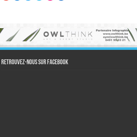
Retrouvez-nous sur Facebook