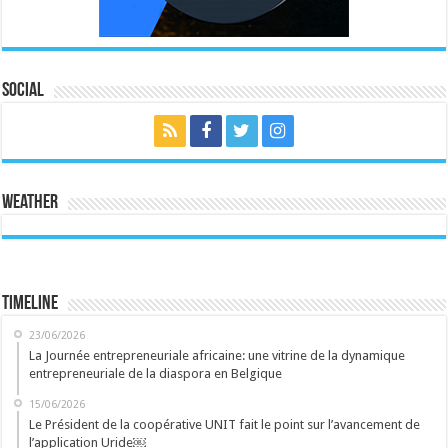
Social
Weather
Timeline
23/06/2026
La Journée entrepreneuriale africaine: une vitrine de la dynamique
entrepreneuriale de la diaspora en Belgique
15/06/2026
Le Président de la coopérative UNIT fait le point sur l’avancement de
l’application Uride￼