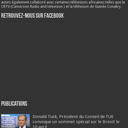
avons également collaboré avec certaines télévisions africaines telles que la
CRTV (Cameroon Radio and television ) et la télévision de Guinée Conakry.
Retrouvez-nous sur Facebook
Publications
Donald Tusk, Président du Conseil de l’UE
convoque un sommet spécial sur le Brexit le
10 avril