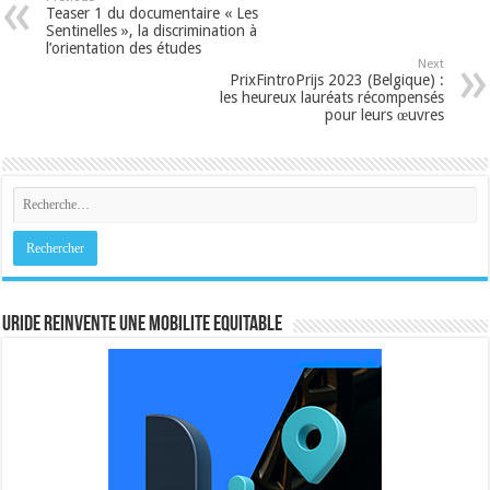
Teaser 1 du documentaire « Les
Sentinelles », la discrimination à
l’orientation des études
Next
PrixFintroPrijs 2023 (Belgique) :
les heureux lauréats récompensés
pour leurs œuvres
URIDE REINVENTE UNE MOBILITE EQUITABLE