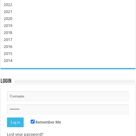
2022
2021
2020
2019
2018
2017
2016
2015
2014
Login
Remember Me
Lost your password?