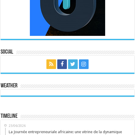
Social
Weather
Timeline
23/06/2026
La Journée entrepreneuriale africaine: une vitrine de la dynamique