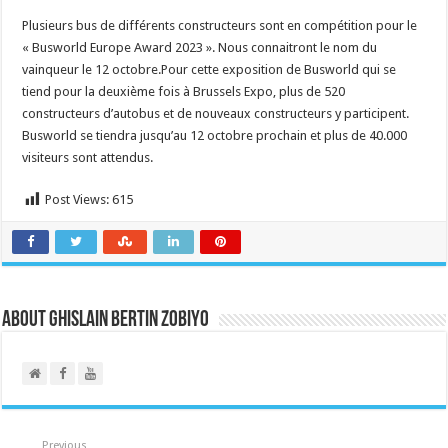
Plusieurs bus de différents constructeurs sont en compétition pour le
« Busworld Europe Award 2023 ». Nous connaitront le nom du
vainqueur le 12 octobre.Pour cette exposition de Busworld qui se
tiend pour la deuxième fois à Brussels Expo, plus de 520
constructeurs d’autobus et de nouveaux constructeurs y participent.
Busworld se tiendra jusqu’au 12 octobre prochain et plus de 40.000
visiteurs sont attendus.
Post Views:
615
About Ghislain Bertin Zobiyo
Previous