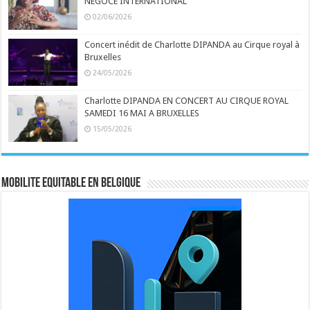
NEGOCE INTERNATIONAL
02/06/2026
Concert inédit de Charlotte DIPANDA au Cirque royal à
Bruxelles
24/05/2026
Charlotte DIPANDA EN CONCERT AU CIRQUE ROYAL
SAMEDI 16 MAI A BRUXELLES
15/05/2026
MOBILITE EQUITABLE EN BELGIQUE