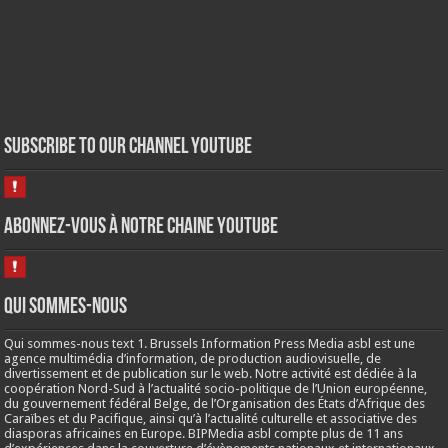
Subscribe to our Channel Youtube
Abonnez-vous à notre chaine Youtube
Qui sommes-nous
Qui sommes-nous text 1. Brussels Information Press Media asbl est une
agence multimédia d’information, de production audiovisuelle, de
divertissement et de publication sur le web. Notre activité est dédiée à la
coopération Nord-Sud à l’actualité socio-politique de l’Union européenne,
du gouvernement fédéral Belge, de l’Organisation des États d’Afrique des
Caraïbes et du Pacifique, ainsi qu’à l’actualité culturelle et associative des
diasporas africaines en Europe. BIPMedia asbl compte plus de 11 ans