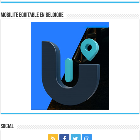
MOBILITE EQUITABLE EN BELGIQUE
Social