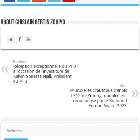
About Ghislain Bertin Zobiyo
Previous
Réception exceptionnelle du PFB
à l’occasion de l’investiture de
Kalvin Soiresse Njall, Président
du PFB
Next
￼Bruxelles : l’autobus chinois
TE15 de Yutong, doublement
récompensé par le Busworld
Europe Award 2023