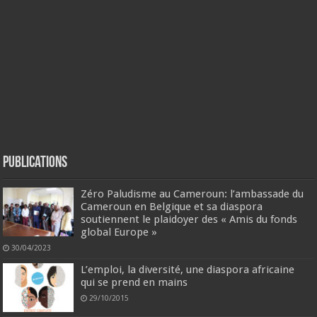
Publications
Zéro Paludisme au Cameroun: l’ambassade du
Cameroun en Belgique et sa diaspora
soutiennent le plaidoyer des « Amis du fonds
global Europe »
30/04/2023
L’emploi, la diversité, une diaspora africaine
qui se prend en mains
29/10/2015