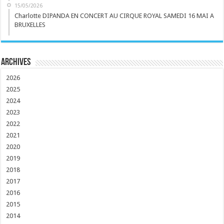
15/05/2026
Charlotte DIPANDA EN CONCERT AU CIRQUE ROYAL SAMEDI 16 MAI A
BRUXELLES
Archives
2026
2025
2024
2023
2022
2021
2020
2019
2018
2017
2016
2015
2014