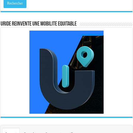
URIDE REINVENTE UNE MOBILITE EQUITABLE