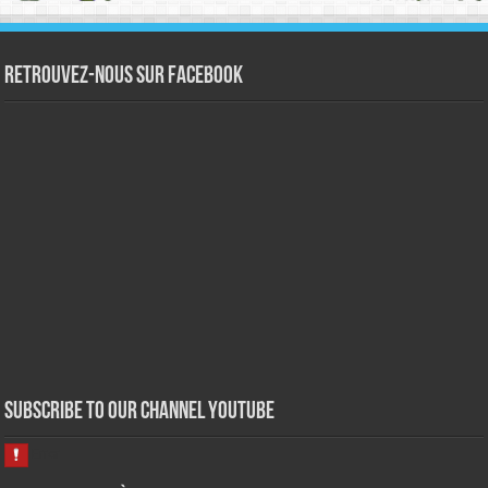
Retrouvez-nous sur Facebook
Subscribe to our Channel Youtube