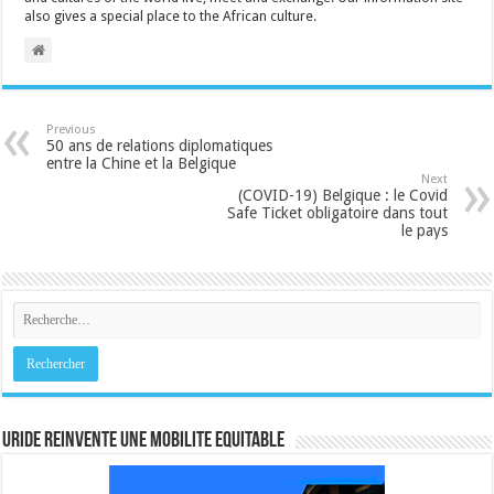
also gives a special place to the African culture.
Previous
50 ans de relations diplomatiques
entre la Chine et la Belgique
Next
(COVID-19) Belgique : le Covid
Safe Ticket obligatoire dans tout
le pays
URIDE REINVENTE UNE MOBILITE EQUITABLE