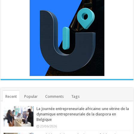
Recent
Popular
Comments
Tags
La Journée entrepreneuriale africaine: une vitrine de la
dynamique entrepreneuriale de la diaspora en
Belgique
23/06/2026