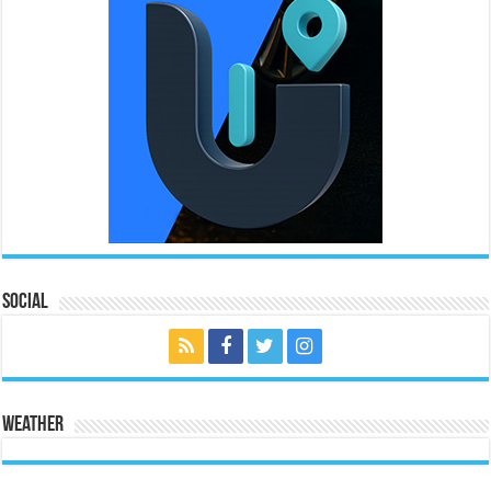
Social
Weather