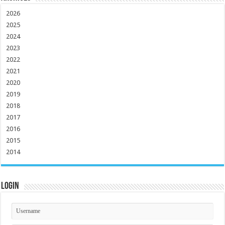
2026
2025
2024
2023
2022
2021
2020
2019
2018
2017
2016
2015
2014
Login