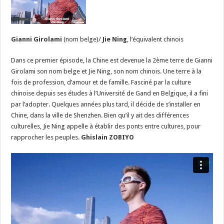
Gianni Girolami
(nom belge)/
Jie Ning
, l’équivalent chinois
Dans ce premier épisode, la Chine est devenue la 2ème terre de Gianni
Girolami son nom belge et Jie Ning, son nom chinois. Une terre à la
fois de profession, d’amour et de famille. Fasciné par la culture
chinoise depuis ses études à l’Université de Gand en Belgique, il a fini
par l’adopter. Quelques années plus tard, il décide de s’installer en
Chine, dans la ville de Shenzhen. Bien qu’il y ait des différences
culturelles, Jie Ning appelle à établir des ponts entre cultures, pour
rapprocher les peuples.
Ghislain ZOBIYO