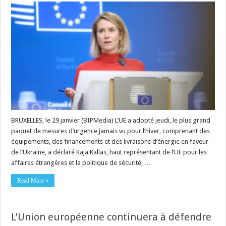
BRUXELLES, le 29 janvier (BIPMedia) L’UE a adopté jeudi, le plus grand
paquet de mesures d’urgence jamais vu pour l’hiver, comprenant des
équipements, des financements et des livraisons d’énergie en faveur
de l’Ukraine, a déclaré Kaja Kallas, haut représentant de l’UE pour les
affaires étrangères et la politique de sécurité, …
Read More »
L’Union européenne continuera à défendre