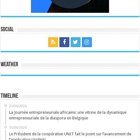
Social
Weather
Timeline
23/06/2026
La Journée entrepreneuriale africaine: une vitrine de la dynamique
entrepreneuriale de la diaspora en Belgique
15/06/2026
Le Président de la coopérative UNIT fait le point sur l’avancement de
l’application Uride￼