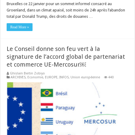
Bruxelles ce 22 janvier pour un sommet informel consacré au
Groenland, dans un climat apaisé, soit moins de 24h après l’abandon
total par Donald Trump, des droits de douanes …
Read More »
Le Conseil donne son feu vert à la
signature de l’accord global de partenariat
et commerce UE-Mercosur￼
Ghislain Bertin Zobiyo
ARCHIVES
,
Economie
,
EUROPE
,
INFOS
,
Union européenne
440