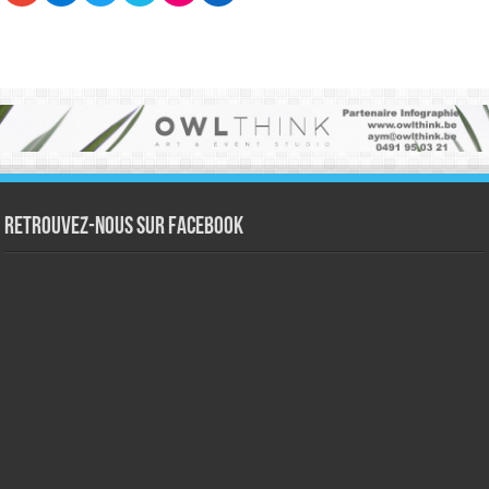
Retrouvez-nous sur Facebook