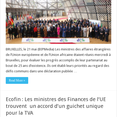
BRUXELLES, le 21 mai (BIPMedia) Les ministres des affaires étrangères
de l’Union européenne et de l’Union africaine étaient réunis mercredi à
Bruxelles, pour évaluer les progrès accomplis de leur partenariat au
bout de 25 ans d’existence. Ils ont établi leurs priorités au regard des
défis communs dans une déclaration publiée …
Read More »
Ecofin : Les ministres des Finances de l’UE
trouvent un accord d’un guichet unique
pour la TVA