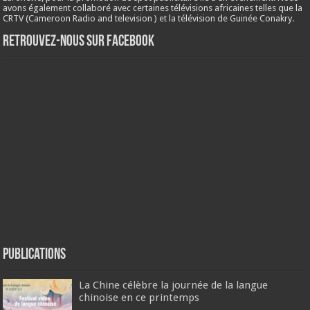
avons également collaboré avec certaines télévisions africaines telles que la
CRTV (Cameroon Radio and television ) et la télévision de Guinée Conakry.
Retrouvez-nous sur Facebook
Publications
La Chine célèbre la journée de la langue
chinoise en ce printemps