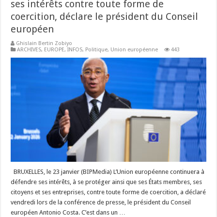
ses intérêts contre toute forme de
coercition, déclare le président du Conseil
européen
Ghislain Bertin Zobiyo
ARCHIVES
,
EUROPE
,
INFOS
,
Politique
,
Union européenne
443
BRUXELLES, le 23 janvier (BIPMedia) L’Union européenne continuera à
défendre ses intérêts, à se protéger ainsi que ses États membres, ses
citoyens et ses entreprises, contre toute forme de coercition, a déclaré
vendredi lors de la conférence de presse, le président du Conseil
européen Antonio Costa. C’est dans un …