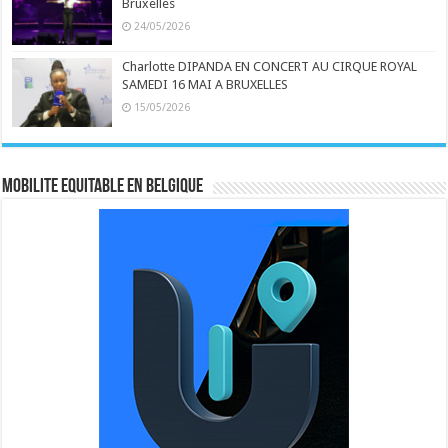
Bruxelles
24/05/2026
Charlotte DIPANDA EN CONCERT AU CIRQUE ROYAL
SAMEDI 16 MAI A BRUXELLES
15/05/2026
MOBILITE EQUITABLE EN BELGIQUE