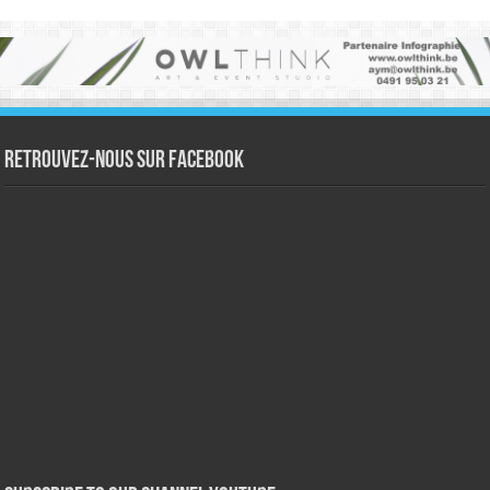
Retrouvez-nous sur Facebook