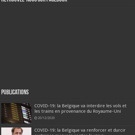
Publications
COVID-19: la Belgique va interdire les vols et
les trains en provenance du Royaume-Uni
20/12/2020
COVID-19: la Belgique va renforcer et durcir