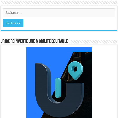
URIDE REINVENTE UNE MOBILITE EQUITABLE