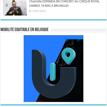
Charlotte DIPANDA EN CONCERT AU CIRQUE ROYAL
SAMEDI 16 MAI A BRUXELLES
15/05/2026
MOBILITE EQUITABLE EN BELGIQUE