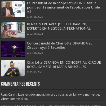
Le Président de la coopérative UNIT fait le
point sur l’avancement de l’application Uride
￼
15/06/2026
RENCONTRE AVEC JOSETTE KAMENI,
EXPERTE EN NEGOCE INTERNATIONAL
02/06/2026
Concert inédit de Charlotte DIPANDA au
Cirque royal à Bruxelles
24/05/2026
Charlotte DIPANDA EN CONCERT AU CIRQUE
ROYAL SAMEDI 16 MAI A BRUXELLES
15/05/2026
Commentaires récents
René Calvin: Excellent document, merci de nous avoir fait vivre moment et
vibrer comme si on...