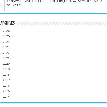
Charlotte DIPANDA EN CONCERT AU CIRQUE ROYAL SAMEDI 16 MAI A
BRUXELLES
Archives
2026
2025
2024
2023
2022
2021
2020
2019
2018
2017
2016
2015
2014