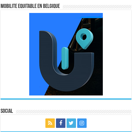
MOBILITE EQUITABLE EN BELGIQUE
Social