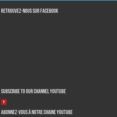
Retrouvez-nous sur Facebook
Subscribe to our Channel Youtube
Abonnez-vous à notre chaine Youtube