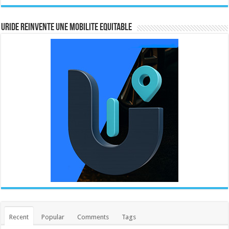
URIDE REINVENTE UNE MOBILITE EQUITABLE
Recent
Popular
Comments
Tags