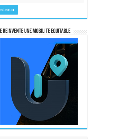
E REINVENTE UNE MOBILITE EQUITABLE