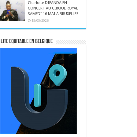
Charlotte DIPANDA EN
CONCERT AU CIRQUE ROYAL
SAMEDI 16 MAI A BRUXELLES
15/05/2026
LITE EQUITABLE EN BELGIQUE