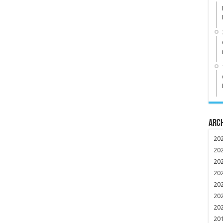
Arc
20
20
20
20
20
20
20
20