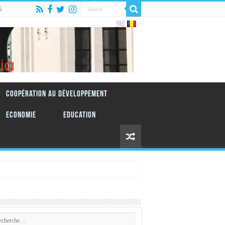
S
Coopération au Développement
Economie
Education