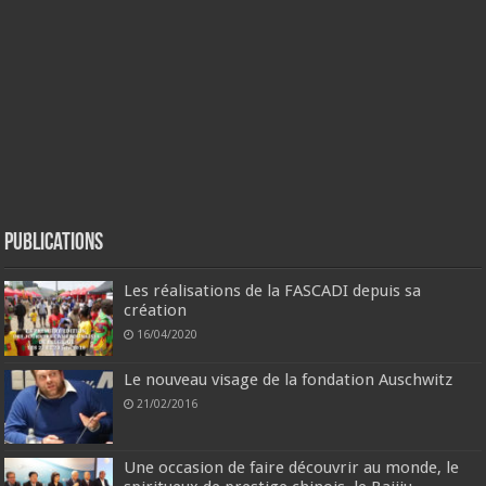
Publications
Les réalisations de la FASCADI depuis sa
création
16/04/2020
Le nouveau visage de la fondation Auschwitz
21/02/2016
Une occasion de faire découvrir au monde, le