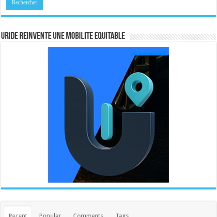
URIDE REINVENTE UNE MOBILITE EQUITABLE
Recent
Popular
Comments
Tags