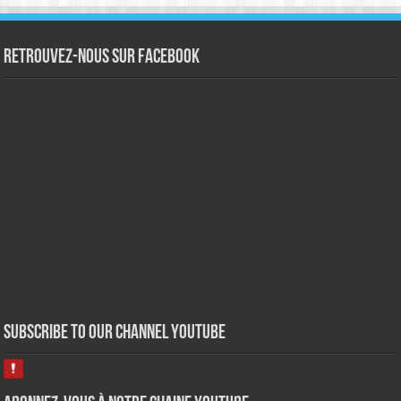
Retrouvez-nous sur Facebook
Subscribe to our Channel Youtube