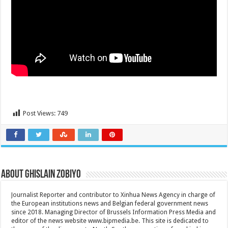
Post Views:
749
About Ghislain Zobiyo
Journalist Reporter and contributor to Xinhua News Agency in charge of
the European institutions news and Belgian federal government news
since 2018. Managing Director of Brussels Information Press Media and
editor of the news website www.bipmedia.be. This site is dedicated to