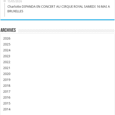
15/05/2026
Charlotte DIPANDA EN CONCERT AU CIRQUE ROYAL SAMEDI 16 MAI A
BRUXELLES
Archives
2026
2025
2024
2023
2022
2021
2020
2019
2018
2017
2016
2015
2014