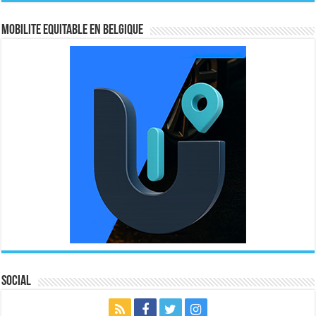
MOBILITE EQUITABLE EN BELGIQUE
Social