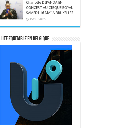
Charlotte DIPANDA EN
CONCERT AU CIRQUE ROYAL
SAMEDI 16 MAI A BRUXELLES
15/05/2026
LITE EQUITABLE EN BELGIQUE