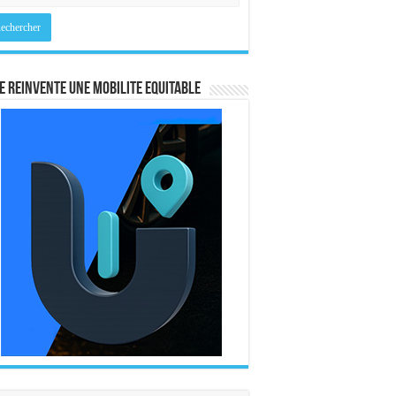
E REINVENTE UNE MOBILITE EQUITABLE