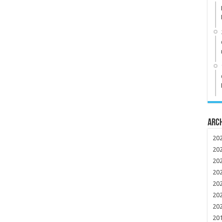
Arc
20
20
20
20
20
20
20
20