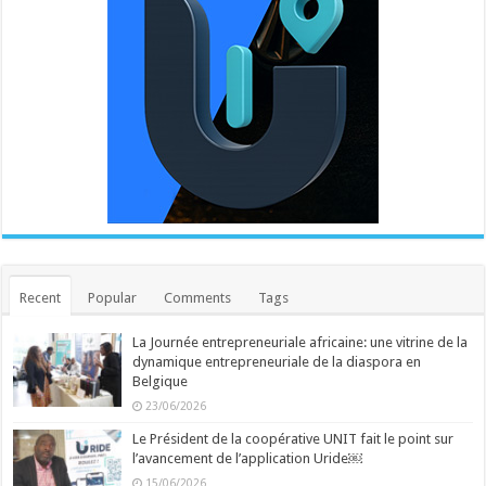
Recent
Popular
Comments
Tags
La Journée entrepreneuriale africaine: une vitrine de la
dynamique entrepreneuriale de la diaspora en
Belgique
23/06/2026
Le Président de la coopérative UNIT fait le point sur
l’avancement de l’application Uride￼
15/06/2026