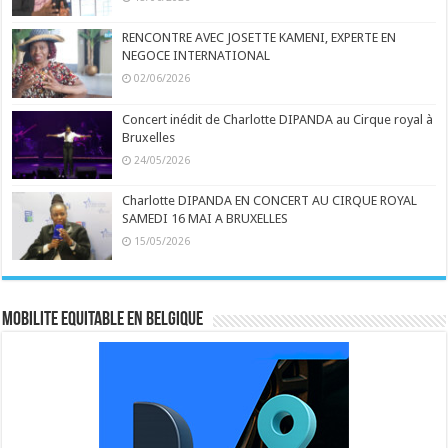
RENCONTRE AVEC JOSETTE KAMENI, EXPERTE EN
NEGOCE INTERNATIONAL
02/06/2026
Concert inédit de Charlotte DIPANDA au Cirque royal à
Bruxelles
24/05/2026
Charlotte DIPANDA EN CONCERT AU CIRQUE ROYAL
SAMEDI 16 MAI A BRUXELLES
15/05/2026
MOBILITE EQUITABLE EN BELGIQUE