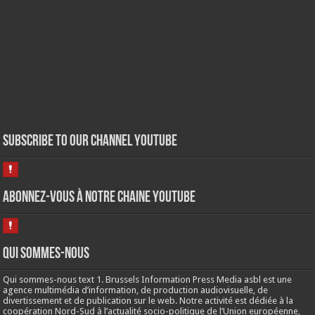
Subscribe to our Channel Youtube
Abonnez-vous à notre chaine Youtube
Qui sommes-nous
Qui sommes-nous text 1. Brussels Information Press Media asbl est une
agence multimédia d’information, de production audiovisuelle, de
divertissement et de publication sur le web. Notre activité est dédiée à la
coopération Nord-Sud à l’actualité socio-politique de l’Union européenne,