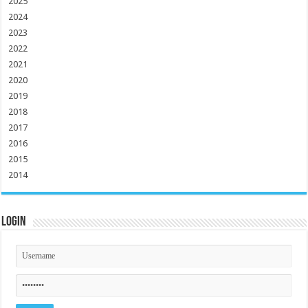
2025
2024
2023
2022
2021
2020
2019
2018
2017
2016
2015
2014
Login