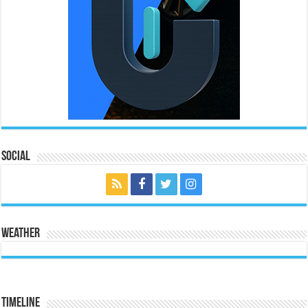
Social
Weather
Timeline