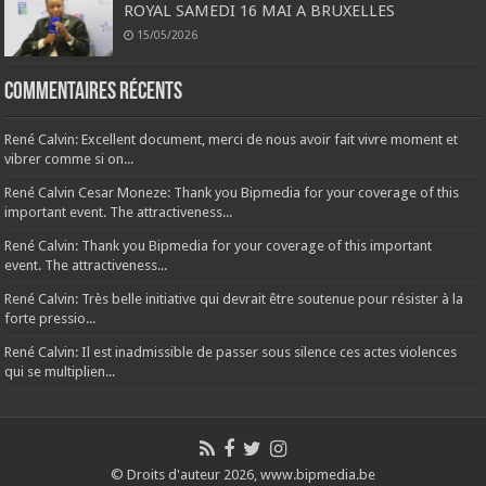
ROYAL SAMEDI 16 MAI A BRUXELLES
15/05/2026
Commentaires récents
René Calvin: Excellent document, merci de nous avoir fait vivre moment et
vibrer comme si on...
René Calvin Cesar Moneze: Thank you Bipmedia for your coverage of this
important event. The attractiveness...
René Calvin: Thank you Bipmedia for your coverage of this important
event. The attractiveness...
René Calvin: Très belle initiative qui devrait être soutenue pour résister à la
forte pressio...
René Calvin: Il est inadmissible de passer sous silence ces actes violences
qui se multiplien...
© Droits d'auteur 2026, www.bipmedia.be