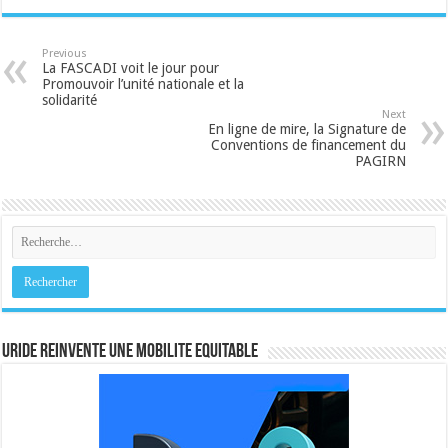
Previous
La FASCADI voit le jour pour
Promouvoir l’unité nationale et la
solidarité
Next
En ligne de mire, la Signature de
Conventions de financement du
PAGIRN
URIDE REINVENTE UNE MOBILITE EQUITABLE