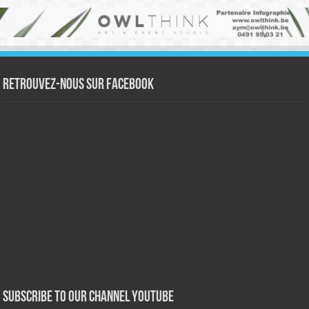
Retrouvez-nous sur Facebook
Subscribe to our Channel Youtube