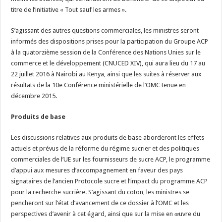
titre de l’initiative « Tout sauf les armes ».
S’agissant des autres questions commerciales, les ministres seront
informés des dispositions prises pour la participation du Groupe ACP
à la quatorzième session de la Conférence des Nations Unies sur le
commerce et le développement (CNUCED XIV), qui aura lieu du 17 au
22 juillet 2016 à Nairobi au Kenya, ainsi que les suites à réserver aux
résultats de la 10e Conférence ministérielle de l’OMC tenue en
décembre 2015.
Produits de base
Les discussions relatives aux produits de base aborderont les effets
actuels et prévus de la réforme du régime sucrier et des politiques
commerciales de l’UE sur les fournisseurs de sucre ACP, le programme
d’appui aux mesures d’accompagnement en faveur des pays
signataires de l’ancien Protocole sucre et l’impact du programme ACP
pour la recherche sucrière. S’agissant du coton, les ministres se
pencheront sur l’état d’avancement de ce dossier à l’OMC et les
perspectives d’avenir à cet égard, ainsi que sur la mise en œuvre du