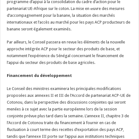
programme d’appui à la consolidation du cadre d’action pour le
partenariat UE-Afrique sur le coton. La mise en œuvre des mesures
d’accompagnement pour la banane, la situation des marchés
internationaux et l’accès au marché pour les pays ACP producteurs de
banane seront également examinés.
Par ailleurs, le Conseil passera en revue les éléments de la nouvelle
approche intégrée ACP pour le secteur des produits de base, et
notamment l’expérience du Sénégal concernant le financement de
l’appui du secteur des produits de base agricoles.
Financement du développement
Le Conseil des ministres examinera les principales modifications
proposées aux annexes II et III de l’Accord de partenariat ACP-UE de
Cotonou, dans la perspective des discussions conjointes qui seront
menées à ce sujet avec la partie européenne lors de la session
conjointe prévue plus tard dans la semaine. L’annexe II, chapitre 3 de
l’Accord de Cotonou traite du financement à fournir en cas de
fluctuation à court terme des recettes d’exportation des pays ACP,
tandis que l’annexe III porte sur l’appui aux institutions techniques