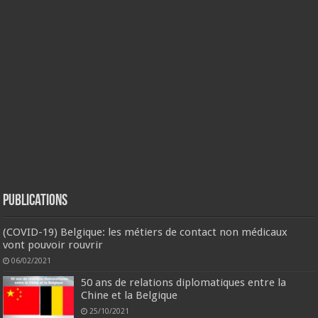
Publications
(COVID-19) Belgique: les métiers de contact non médicaux
vont pouvoir rouvrir
06/02/2021
50 ans de relations diplomatiques entre la
Chine et la Belgique
25/10/2021