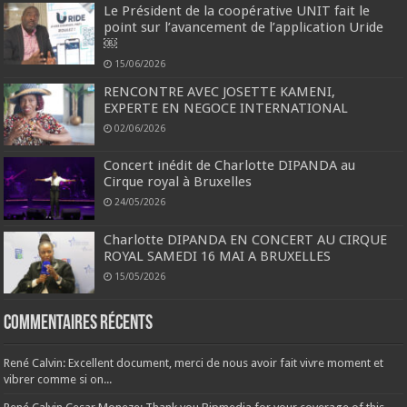
Le Président de la coopérative UNIT fait le
point sur l’avancement de l’application Uride
￼
15/06/2026
RENCONTRE AVEC JOSETTE KAMENI,
EXPERTE EN NEGOCE INTERNATIONAL
02/06/2026
Concert inédit de Charlotte DIPANDA au
Cirque royal à Bruxelles
24/05/2026
Charlotte DIPANDA EN CONCERT AU CIRQUE
ROYAL SAMEDI 16 MAI A BRUXELLES
15/05/2026
Commentaires récents
René Calvin: Excellent document, merci de nous avoir fait vivre moment et
vibrer comme si on...