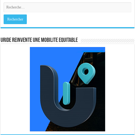
URIDE REINVENTE UNE MOBILITE EQUITABLE