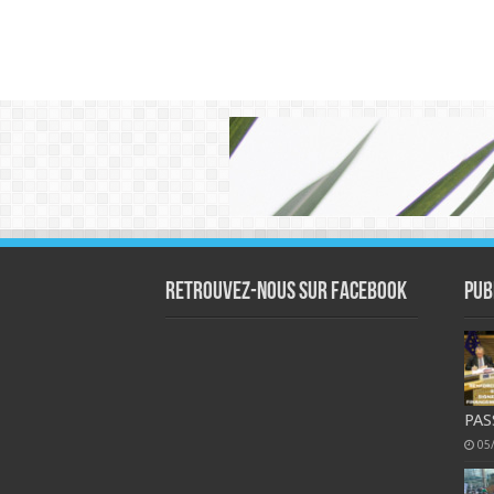
Retrouvez-nous sur Facebook
Pub
PAS
05