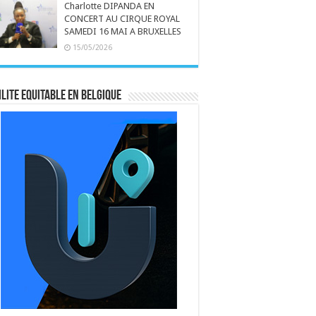
Charlotte DIPANDA EN
CONCERT AU CIRQUE ROYAL
SAMEDI 16 MAI A BRUXELLES
15/05/2026
LITE EQUITABLE EN BELGIQUE