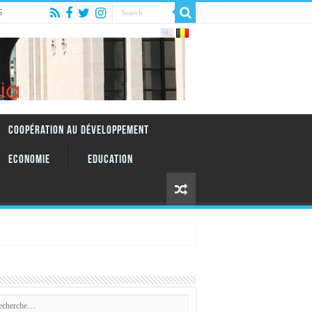
S
Coopération au Développement
Economie
Education