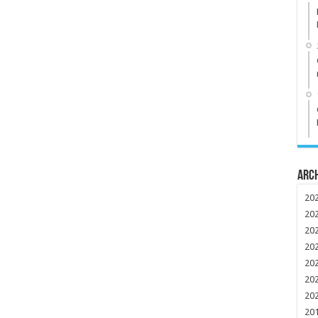
Arc
20
20
20
20
20
20
20
20