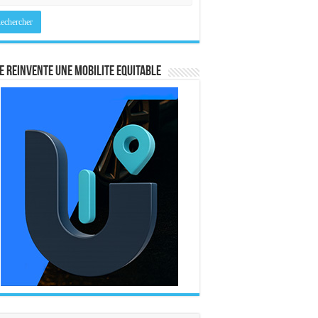
E REINVENTE UNE MOBILITE EQUITABLE