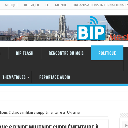
AFRIQUE
BELGIQUE
EU
MONDE
ORGANISATIONS INTERNATIONALE
S
BIP FLASH
RENCONTRE DU MOIS
Politique
THEMATIQUES
REPORTAGE AUDIO
ions € d’aide militaire supplémentaire à l’Ukraine