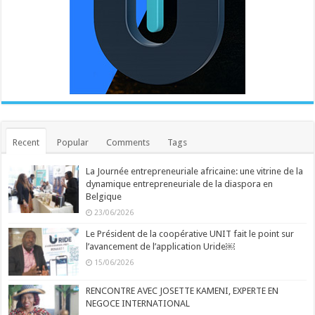
Recent
Popular
Comments
Tags
La Journée entrepreneuriale africaine: une vitrine de la
dynamique entrepreneuriale de la diaspora en
Belgique
23/06/2026
Le Président de la coopérative UNIT fait le point sur
l’avancement de l’application Uride￼
15/06/2026
RENCONTRE AVEC JOSETTE KAMENI, EXPERTE EN
NEGOCE INTERNATIONAL