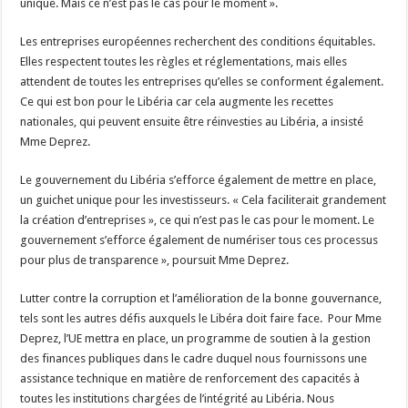
unique. Mais ce n’est pas le cas pour le moment ».
Les entreprises européennes recherchent des conditions équitables.
Elles respectent toutes les règles et réglementations, mais elles
attendent de toutes les entreprises qu’elles se conforment également.
Ce qui est bon pour le Libéria car cela augmente les recettes
nationales, qui peuvent ensuite être réinvesties au Libéria, a insisté
Mme Deprez.
Le gouvernement du Libéria s’efforce également de mettre en place,
un guichet unique pour les investisseurs. « Cela faciliterait grandement
la création d’entreprises », ce qui n’est pas le cas pour le moment. Le
gouvernement s’efforce également de numériser tous ces processus
pour plus de transparence », poursuit Mme Deprez.
Lutter contre la corruption et l’amélioration de la bonne gouvernance,
tels sont les autres défis auxquels le Libéra doit faire face. Pour Mme
Deprez, l’UE mettra en place, un programme de soutien à la gestion
des finances publiques dans le cadre duquel nous fournissons une
assistance technique en matière de renforcement des capacités à
toutes les institutions chargées de l’intégrité au Libéria. Nous