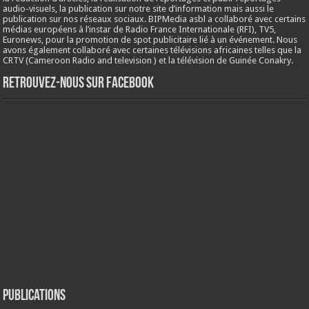
audio-visuels, la publication sur notre site d’information mais aussi le
publication sur nos réseaux sociaux. BIPMedia asbl a collaboré avec certains
médias européens à l’instar de Radio France Internationale (RFI), TV5,
Euronews, pour la promotion de spot publicitaire lié à un événement. Nous
avons également collaboré avec certaines télévisions africaines telles que la
CRTV (Cameroon Radio and television ) et la télévision de Guinée Conakry.
Retrouvez-nous sur Facebook
Publications