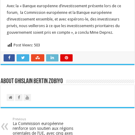
Avec la « Banque européenne d’investissement présente lors de ce
forum, la Commission européenne et la Banque européenne
d’investissement ensemble, et avec espérons-le, des investisseurs
privés, nous veillerons à ce que les investissements prioritaires du
gouvernement soient pris en compte », a conclu Mme Deprez.
Post Views:
503
About Ghislain Bertin Zobiyo
Previous
La Commission européenne
renforce son soutien aux régions
orientales de l’UE, avec cinq axes