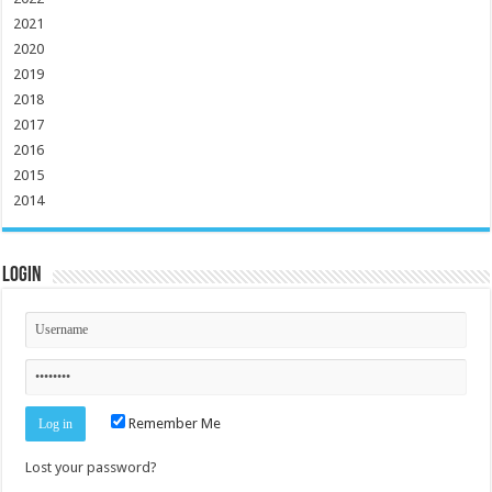
2021
2020
2019
2018
2017
2016
2015
2014
Login
Remember Me
Lost your password?