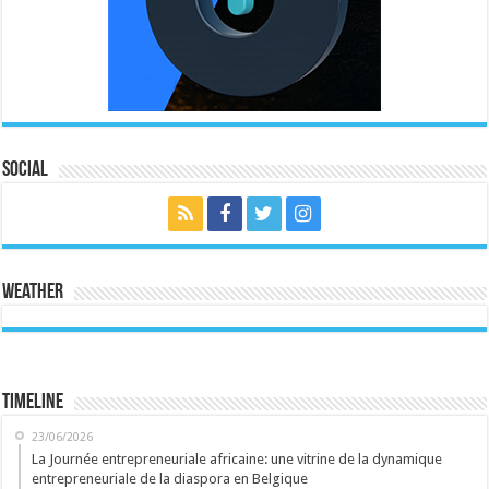
Social
Weather
Timeline
23/06/2026
La Journée entrepreneuriale africaine: une vitrine de la dynamique
entrepreneuriale de la diaspora en Belgique