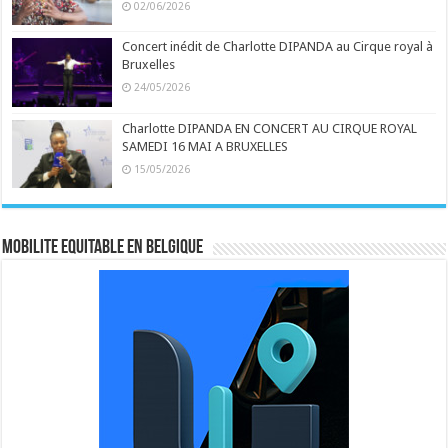
02/06/2026
Concert inédit de Charlotte DIPANDA au Cirque royal à
Bruxelles
24/05/2026
Charlotte DIPANDA EN CONCERT AU CIRQUE ROYAL
SAMEDI 16 MAI A BRUXELLES
15/05/2026
MOBILITE EQUITABLE EN BELGIQUE