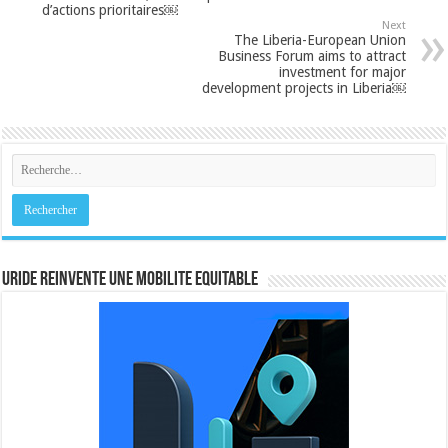
d’actions prioritaires￼
Next
The Liberia-European Union
Business Forum aims to attract
investment for major
development projects in Liberia￼
URIDE REINVENTE UNE MOBILITE EQUITABLE