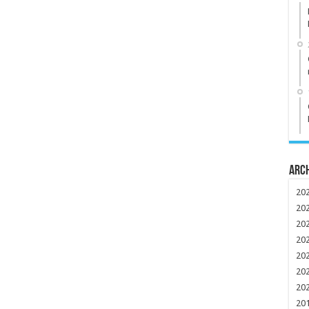
Arc
20
20
20
20
20
20
20
20