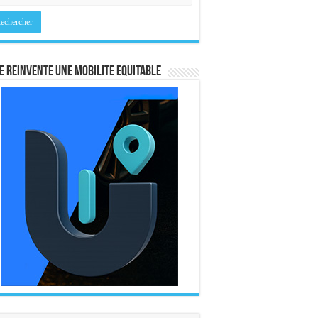
E REINVENTE UNE MOBILITE EQUITABLE