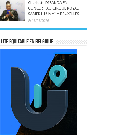
Charlotte DIPANDA EN
CONCERT AU CIRQUE ROYAL
SAMEDI 16 MAI A BRUXELLES
15/05/2026
LITE EQUITABLE EN BELGIQUE