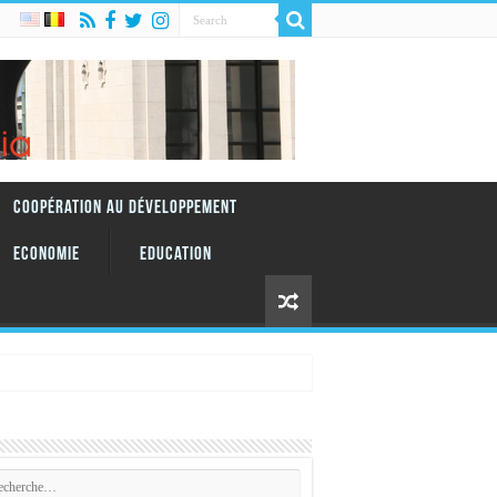
Coopération au Développement
Economie
Education