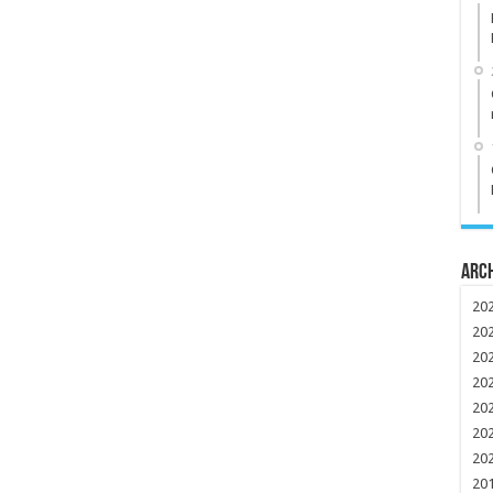
Arc
20
20
20
20
20
20
20
20