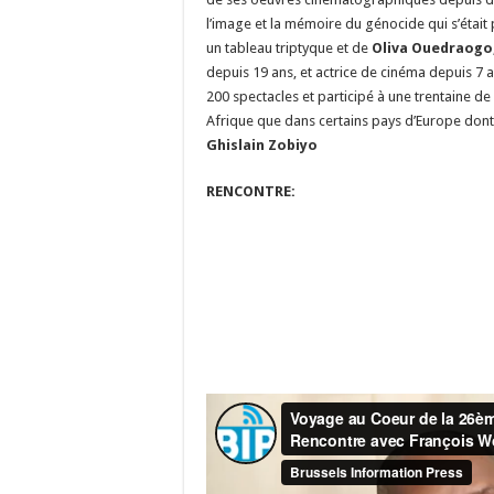
l’image et la mémoire du génocide qui s’étai
un tableau triptyque et de
Oliva Ouedraogo
depuis 19 ans, et actrice de cinéma depuis 7 a
200 spectacles et participé à une trentaine de 
Afrique que dans certains pays d’Europe dont 
Ghislain Zobiyo
RENCONTRE: