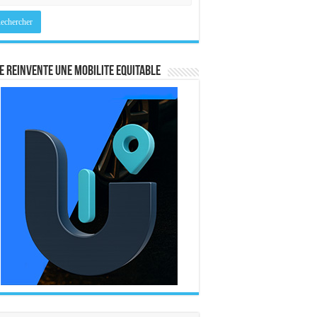
E REINVENTE UNE MOBILITE EQUITABLE