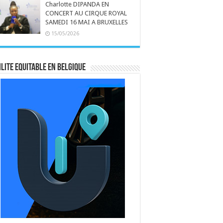
Charlotte DIPANDA EN
CONCERT AU CIRQUE ROYAL
SAMEDI 16 MAI A BRUXELLES
15/05/2026
LITE EQUITABLE EN BELGIQUE