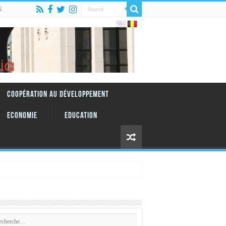
S
Coopération au Développement
Economie
Education