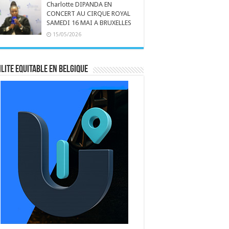
Charlotte DIPANDA EN
CONCERT AU CIRQUE ROYAL
SAMEDI 16 MAI A BRUXELLES
15/05/2026
LITE EQUITABLE EN BELGIQUE