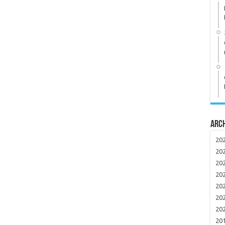
Arc
20
20
20
20
20
20
20
20