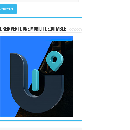
E REINVENTE UNE MOBILITE EQUITABLE