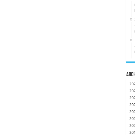
Arc
20
20
20
20
20
20
20
20