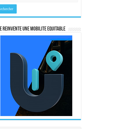
E REINVENTE UNE MOBILITE EQUITABLE