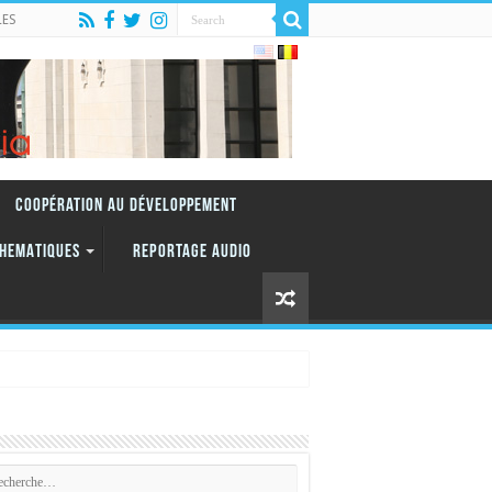
LES
Coopération au Développement
HEMATIQUES
REPORTAGE AUDIO