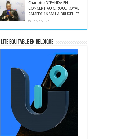
Charlotte DIPANDA EN
CONCERT AU CIRQUE ROYAL
SAMEDI 16 MAI A BRUXELLES
15/05/2026
LITE EQUITABLE EN BELGIQUE