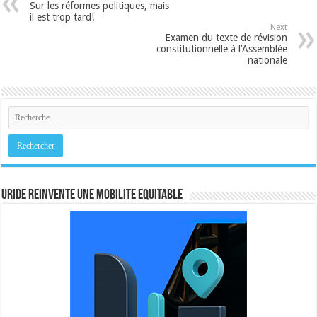
Sur les réformes politiques, mais
il est trop tard!
Next
Examen du texte de révision
constitutionnelle à l’Assemblée
nationale
URIDE REINVENTE UNE MOBILITE EQUITABLE