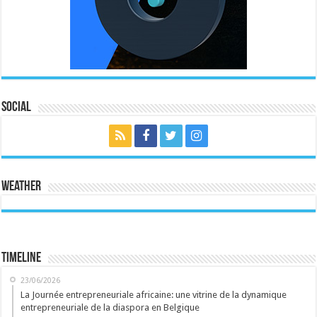
Social
Weather
Timeline
23/06/2026
La Journée entrepreneuriale africaine: une vitrine de la dynamique
entrepreneuriale de la diaspora en Belgique