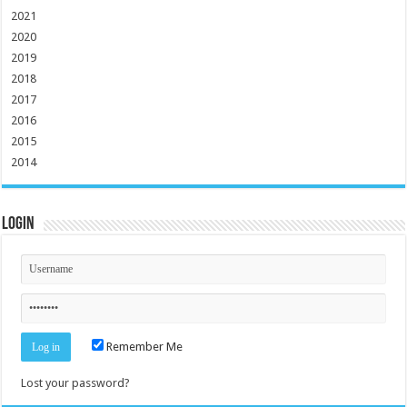
2021
2020
2019
2018
2017
2016
2015
2014
Login
Remember Me
Lost your password?