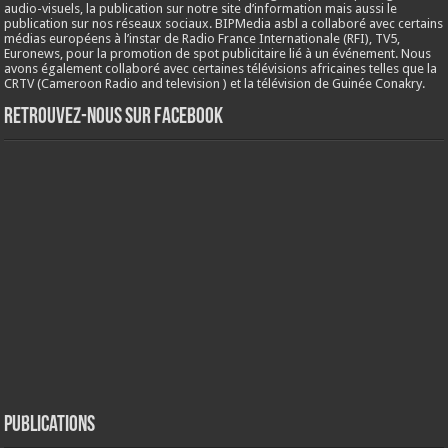
audio-visuels, la publication sur notre site d’information mais aussi le
publication sur nos réseaux sociaux. BIPMedia asbl a collaboré avec certains
médias européens à l’instar de Radio France Internationale (RFI), TV5,
Euronews, pour la promotion de spot publicitaire lié à un événement. Nous
avons également collaboré avec certaines télévisions africaines telles que la
CRTV (Cameroon Radio and television ) et la télévision de Guinée Conakry.
Retrouvez-nous sur Facebook
Publications