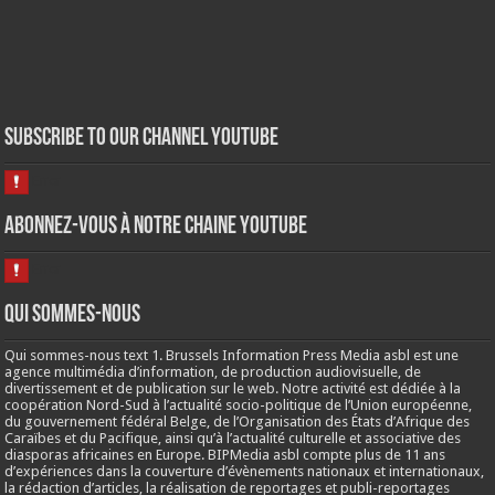
Subscribe to our Channel Youtube
Abonnez-vous à notre chaine Youtube
Qui sommes-nous
Qui sommes-nous text 1. Brussels Information Press Media asbl est une
agence multimédia d’information, de production audiovisuelle, de
divertissement et de publication sur le web. Notre activité est dédiée à la
coopération Nord-Sud à l’actualité socio-politique de l’Union européenne,
du gouvernement fédéral Belge, de l’Organisation des États d’Afrique des
Caraïbes et du Pacifique, ainsi qu’à l’actualité culturelle et associative des
diasporas africaines en Europe. BIPMedia asbl compte plus de 11 ans
d’expériences dans la couverture d’évènements nationaux et internationaux,
la rédaction d’articles, la réalisation de reportages et publi-reportages