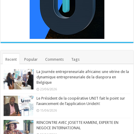
Recent
Popular
Comments
Tags
La Journée entrepreneuriale africaine: une vitrine de la
dynamique entrepreneuriale de la diaspora en
Belgique
23/06/2026
Le Président de la coopérative UNIT fait le point sur
l’avancement de l’application Uride￼
15/06/2026
RENCONTRE AVEC JOSETTE KAMENI, EXPERTE EN
NEGOCE INTERNATIONAL