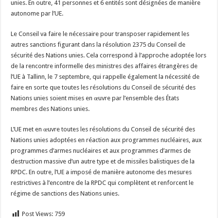
unies. En outre, 41 personnes et 6 entités sont désignées de manière
autonome par l’UE.
Le Conseil va faire le nécessaire pour transposer rapidement les
autres sanctions figurant dans la résolution 2375 du Conseil de
sécurité des Nations unies. Cela correspond à l’approche adoptée lors
de la rencontre informelle des ministres des affaires étrangères de
l’UE à Tallinn, le 7 septembre, qui rappelle également la nécessité de
faire en sorte que toutes les résolutions du Conseil de sécurité des
Nations unies soient mises en œuvre par l’ensemble des États
membres des Nations unies.
L’UE met en œuvre toutes les résolutions du Conseil de sécurité des
Nations unies adoptées en réaction aux programmes nucléaires, aux
programmes d’armes nucléaires et aux programmes d’armes de
destruction massive d’un autre type et de missiles balistiques de la
RPDC. En outre, l’UE a imposé de manière autonome des mesures
restrictives à l’encontre de la RPDC qui complètent et renforcent le
régime de sanctions des Nations unies.
Post Views:
759