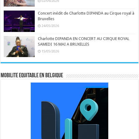
02/06/2026
Concert inédit de Charlotte DIPANDA au Cirque royal à
Bruxelles
24/05/2026
Charlotte DIPANDA EN CONCERT AU CIRQUE ROYAL
SAMEDI 16 MAI A BRUXELLES
15/05/2026
MOBILITE EQUITABLE EN BELGIQUE