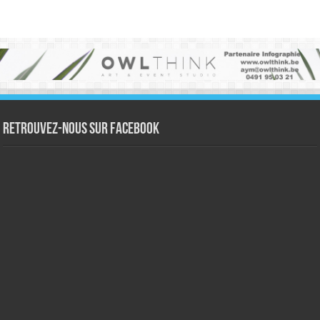
Retrouvez-nous sur Facebook