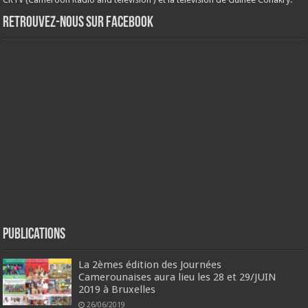
Retrouvez-nous sur Facebook
Publications
La 2èmes édition des Journées
Camerounaises aura lieu les 28 et 29/JUIN
2019 à Bruxelles
26/06/2019