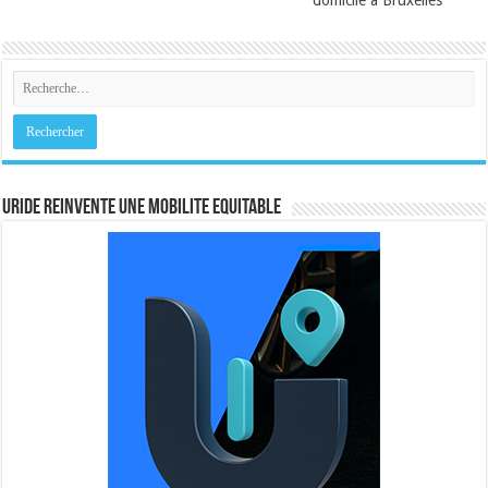
domicile à Bruxelles
URIDE REINVENTE UNE MOBILITE EQUITABLE