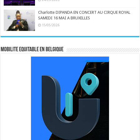
Charlotte DIPANDA EN CONCERT AU CIRQUE ROYAL
SAMEDI 16 MAI A BRUXELLES
15/05/2026
MOBILITE EQUITABLE EN BELGIQUE