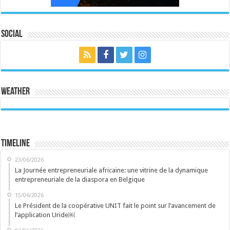
Social
Weather
Timeline
23/06/2026
La Journée entrepreneuriale africaine: une vitrine de la dynamique
entrepreneuriale de la diaspora en Belgique
15/06/2026
Le Président de la coopérative UNIT fait le point sur l’avancement de
l’application Uride￼