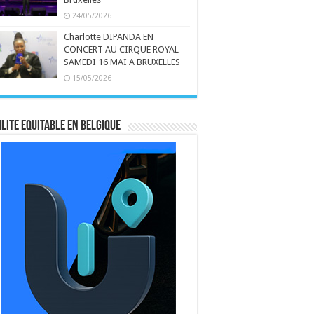
24/05/2026
Charlotte DIPANDA EN
CONCERT AU CIRQUE ROYAL
SAMEDI 16 MAI A BRUXELLES
15/05/2026
LITE EQUITABLE EN BELGIQUE