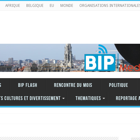
AFRIQUE
BELGIQUE
EU
MONDE
ORGANISATIONS INTERNATIONALE
S
BIP FLASH
RENCONTRE DU MOIS
Politique
TS CULTURES ET DIVERTISSEMENT
THEMATIQUES
REPORTAGE 