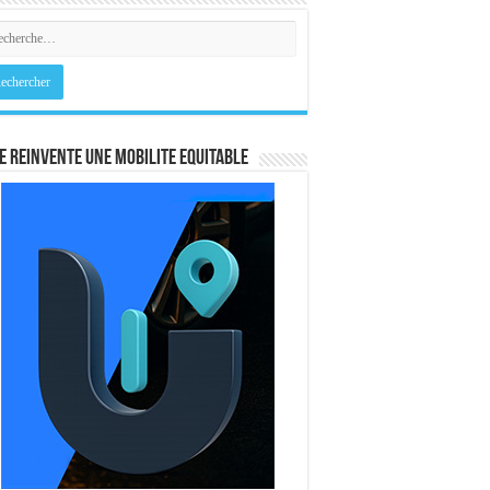
E REINVENTE UNE MOBILITE EQUITABLE