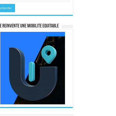
E REINVENTE UNE MOBILITE EQUITABLE