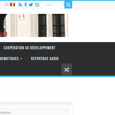
Coopération au Développement
HEMATIQUES
REPORTAGE AUDIO