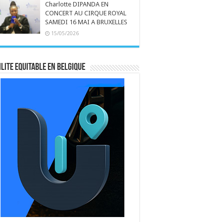
Charlotte DIPANDA EN
CONCERT AU CIRQUE ROYAL
SAMEDI 16 MAI A BRUXELLES
15/05/2026
LITE EQUITABLE EN BELGIQUE