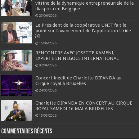
vitrine de la dynamique entrepreneuriale de la
diaspora en Belgique
23/06/2026
Le Président de la coopérative UNIT fait le
point sur l’avancement de l’application Uride
￼
15/06/2026
RENCONTRE AVEC JOSETTE KAMENI,
EXPERTE EN NEGOCE INTERNATIONAL
02/06/2026
Concert inédit de Charlotte DIPANDA au
Cirque royal à Bruxelles
24/05/2026
Charlotte DIPANDA EN CONCERT AU CIRQUE
ROYAL SAMEDI 16 MAI A BRUXELLES
15/05/2026
Commentaires récents