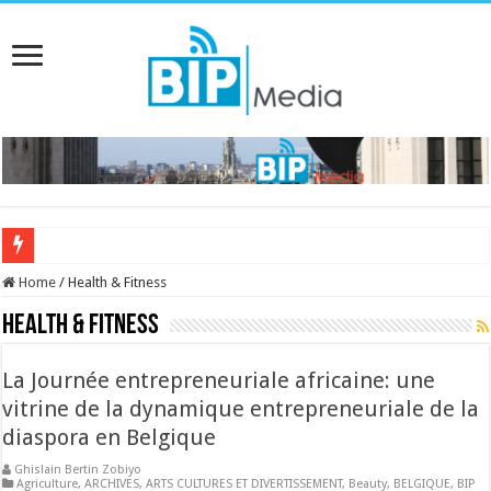
Home
/
Health & Fitness
Health & Fitness
La Journée entrepreneuriale africaine: une
vitrine de la dynamique entrepreneuriale de la
diaspora en Belgique
Ghislain Bertin Zobiyo
Agriculture
,
ARCHIVES
,
ARTS CULTURES ET DIVERTISSEMENT
,
Beauty
,
BELGIQUE
,
BIP