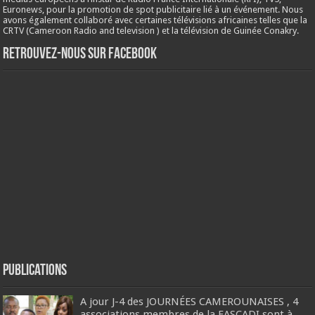
Euronews, pour la promotion de spot publicitaire lié à un événement. Nous
avons également collaboré avec certaines télévisions africaines telles que la
CRTV (Cameroon Radio and television ) et la télévision de Guinée Conakry.
Retrouvez-nous sur Facebook
Publications
A jour J-4 des JOURNÉES CAMEROUNAISES , 4
associations membres de la FASCADI sont à