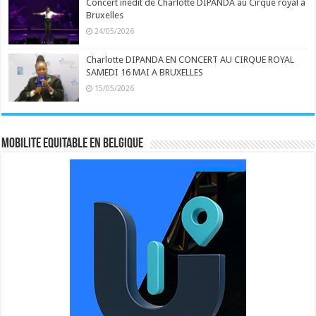
Concert inédit de Charlotte DIPANDA au Cirque royal à
Bruxelles
24/05/2026
Charlotte DIPANDA EN CONCERT AU CIRQUE ROYAL
SAMEDI 16 MAI A BRUXELLES
15/05/2026
MOBILITE EQUITABLE EN BELGIQUE