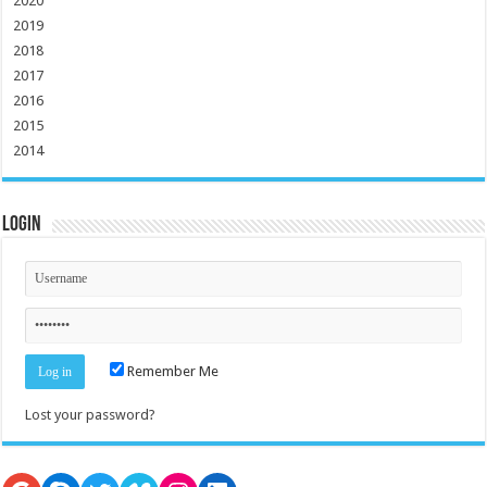
2020
2019
2018
2017
2016
2015
2014
Login
Remember Me
Lost your password?