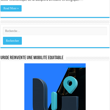
Read More »
URIDE REINVENTE UNE MOBILITE EQUITABLE