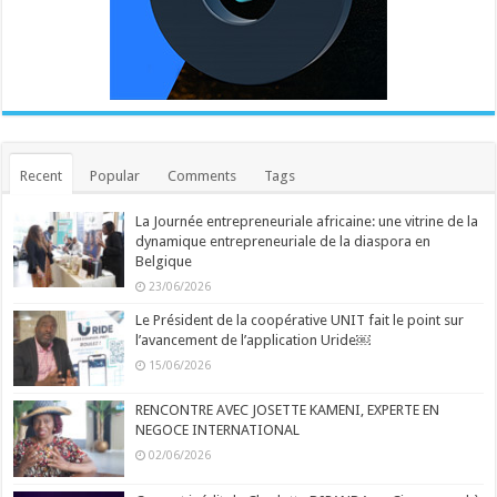
Recent
Popular
Comments
Tags
La Journée entrepreneuriale africaine: une vitrine de la
dynamique entrepreneuriale de la diaspora en
Belgique
23/06/2026
Le Président de la coopérative UNIT fait le point sur
l’avancement de l’application Uride￼
15/06/2026
RENCONTRE AVEC JOSETTE KAMENI, EXPERTE EN
NEGOCE INTERNATIONAL
02/06/2026