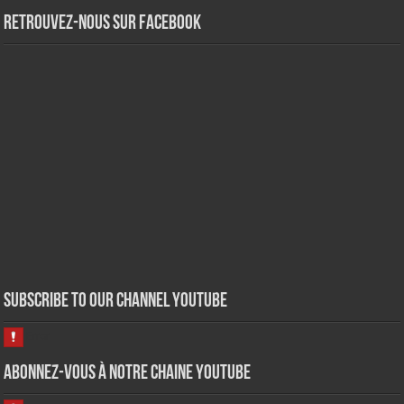
Retrouvez-nous sur Facebook
Subscribe to our Channel Youtube
Abonnez-vous à notre chaine Youtube