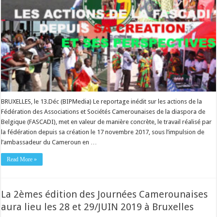
BRUXELLES, le 13.Déc (BIPMedia) Le reportage inédit sur les actions de la
Fédération des Associations et Sociétés Camerounaises de la diaspora de
Belgique (FASCADI), met en valeur de manière concrète, le travail réalisé par
la fédération depuis sa création le 17 novembre 2017, sous l’impulsion de
l’ambassadeur du Cameroun en …
Read More »
La 2èmes édition des Journées Camerounaises
aura lieu les 28 et 29/JUIN 2019 à Bruxelles