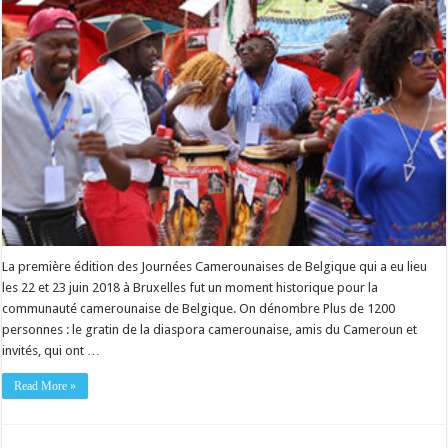
La première édition des Journées Camerounaises de Belgique qui a eu lieu
les 22 et 23 juin 2018 à Bruxelles fut un moment historique pour la
communauté camerounaise de Belgique. On dénombre Plus de 1200
personnes : le gratin de la diaspora camerounaise, amis du Cameroun et
invités, qui ont …
Read More »