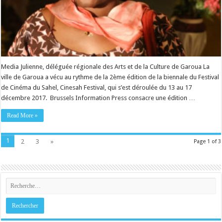
Media Julienne, déléguée régionale des Arts et de la Culture de Garoua La
ville de Garoua a vécu au rythme de la 2ème édition de la biennale du Festival
de Cinéma du Sahel, Cinesah Festival, qui s’est déroulée du 13 au 17
décembre 2017. Brussels Information Press consacre une édition …
Read More »
1
2
3
»
Page 1 of 3