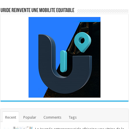
URIDE REINVENTE UNE MOBILITE EQUITABLE
Recent
Popular
Comments
Tags