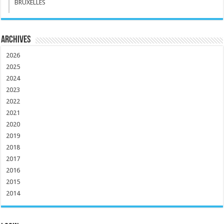
BRUXELLES
Archives
2026
2025
2024
2023
2022
2021
2020
2019
2018
2017
2016
2015
2014