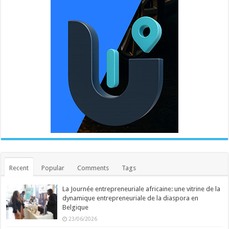
Recent
Popular
Comments
Tags
La Journée entrepreneuriale africaine: une vitrine de la
dynamique entrepreneuriale de la diaspora en
Belgique
23/06/2026