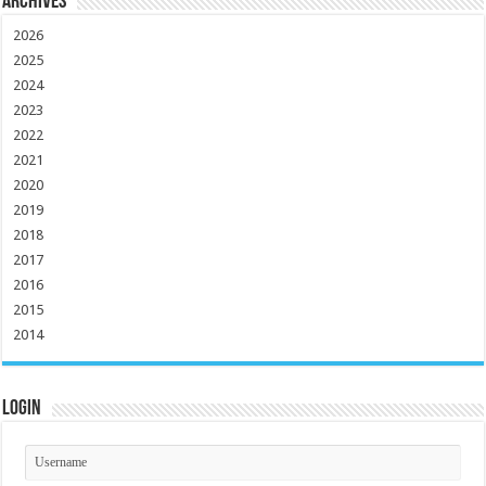
Archives
2026
2025
2024
2023
2022
2021
2020
2019
2018
2017
2016
2015
2014
Login