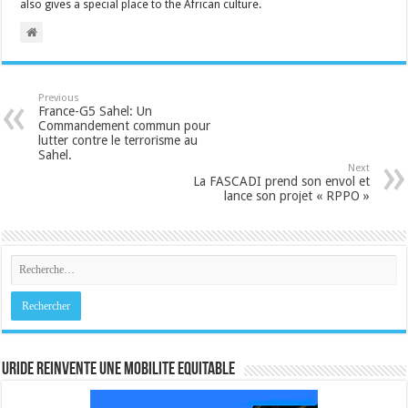
also gives a special place to the African culture.
Previous
France-G5 Sahel: Un
Commandement commun pour
lutter contre le terrorisme au
Sahel.
Next
La FASCADI prend son envol et
lance son projet « RPPO »
URIDE REINVENTE UNE MOBILITE EQUITABLE