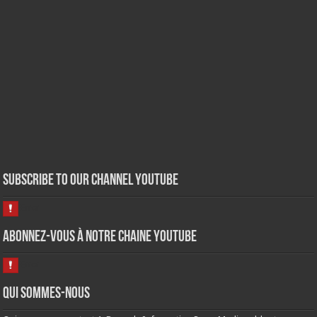
Subscribe to our Channel Youtube
Abonnez-vous à notre chaine Youtube
Qui sommes-nous