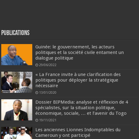
Publications
Guinée: le gouvernement, les acteurs
politiques et la société civile entament un
dialogue politique
29/06/2022
« La France invite à une clarification des
politiques pour déployer la stratégique
nécessaire
13/01/2020
Dossier BIPMedia: analyse et réflexion de 4
spécialistes, sur la situation politique,
économique, sociale, … et l’avenir du Togo
19/11/2021
Les anciennes Lionnes Indomptables du
Cameroun y ont participé