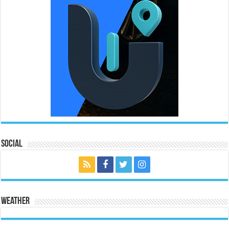
Social
Weather