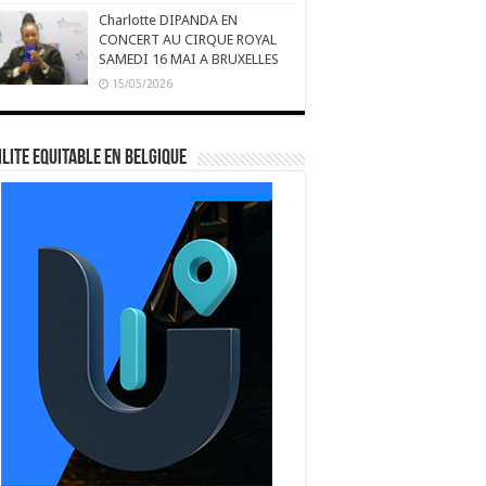
Charlotte DIPANDA EN
CONCERT AU CIRQUE ROYAL
SAMEDI 16 MAI A BRUXELLES
15/05/2026
LITE EQUITABLE EN BELGIQUE