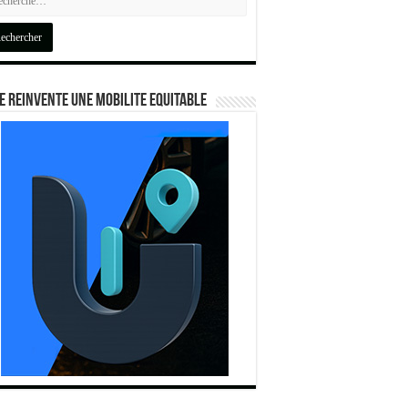
E REINVENTE UNE MOBILITE EQUITABLE