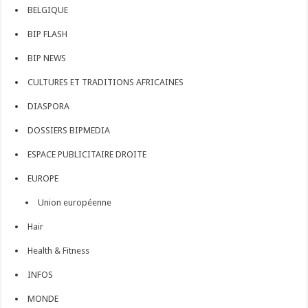
BELGIQUE
BIP FLASH
BIP NEWS
CULTURES ET TRADITIONS AFRICAINES
DIASPORA
DOSSIERS BIPMEDIA
ESPACE PUBLICITAIRE DROITE
EUROPE
Union européenne
Hair
Health & Fitness
INFOS
MONDE