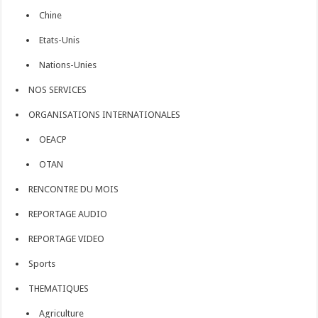
Chine
Etats-Unis
Nations-Unies
NOS SERVICES
ORGANISATIONS INTERNATIONALES
OEACP
OTAN
RENCONTRE DU MOIS
REPORTAGE AUDIO
REPORTAGE VIDEO
Sports
THEMATIQUES
Agriculture