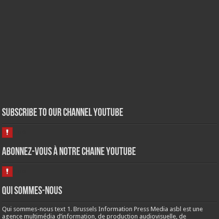
Subscribe to our Channel Youtube
Abonnez-vous à notre chaine Youtube
Qui sommes-nous
Qui sommes-nous text 1. Brussels Information Press Media asbl est une
agence multimédia d’information, de production audiovisuelle, de