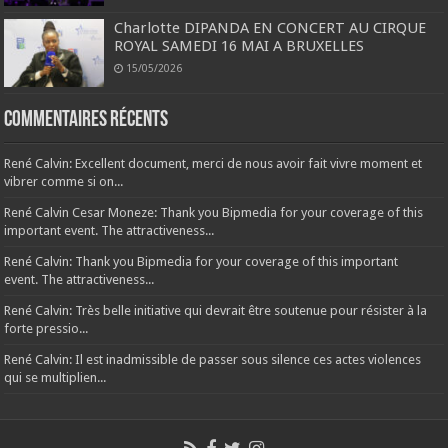
Charlotte DIPANDA EN CONCERT AU CIRQUE
ROYAL SAMEDI 16 MAI A BRUXELLES
15/05/2026
Commentaires récents
René Calvin: Excellent document, merci de nous avoir fait vivre moment et
vibrer comme si on...
René Calvin Cesar Moneze: Thank you Bipmedia for your coverage of this
important event. The attractiveness...
René Calvin: Thank you Bipmedia for your coverage of this important
event. The attractiveness...
René Calvin: Très belle initiative qui devrait être soutenue pour résister à la
forte pressio...
René Calvin: Il est inadmissible de passer sous silence ces actes violences
qui se multiplien...