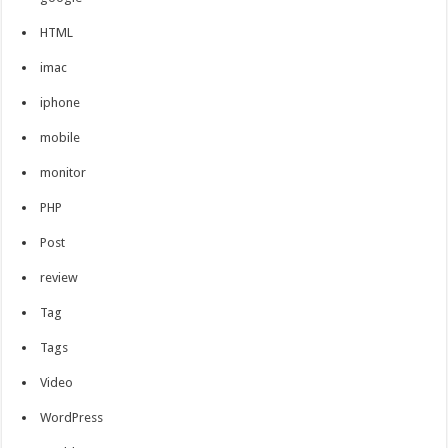
HTML
imac
iphone
mobile
monitor
PHP
Post
review
Tag
Tags
Video
WordPress