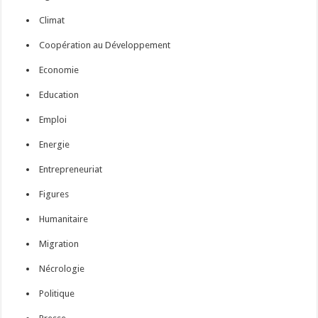
Climat
Coopération au Développement
Economie
Education
Emploi
Energie
Entrepreneuriat
Figures
Humanitaire
Migration
Nécrologie
Politique