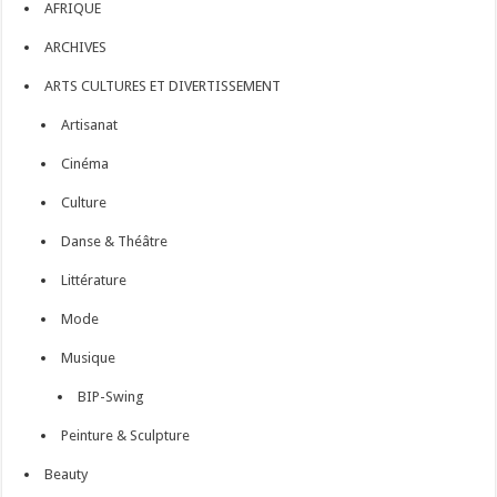
AFRIQUE
ARCHIVES
ARTS CULTURES ET DIVERTISSEMENT
Artisanat
Cinéma
Culture
Danse & Théâtre
Littérature
Mode
Musique
BIP-Swing
Peinture & Sculpture
Beauty