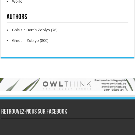
World
Authors
Ghislain Bertin Zobiyo
(78)
Ghislain Zobiyo
(800)
Retrouvez-nous sur Facebook